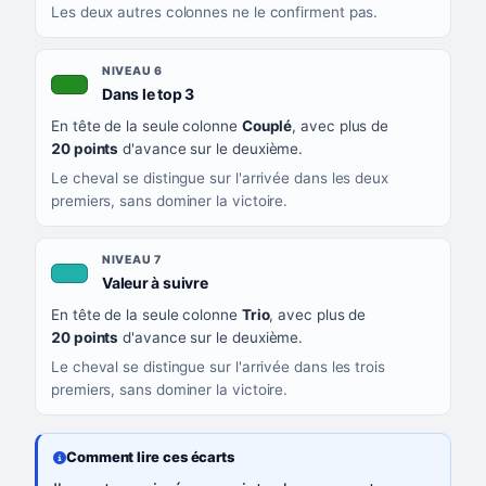
Les deux autres colonnes ne le confirment pas.
NIVEAU 6
, couleur verte
Dans le top 3
En tête de la seule colonne
Couplé
, avec plus de
20 points
d'avance sur le deuxième.
Le cheval se distingue sur l'arrivée dans les deux
premiers, sans dominer la victoire.
NIVEAU 7
, couleur turquoise
Valeur à suivre
En tête de la seule colonne
Trio
, avec plus de
20 points
d'avance sur le deuxième.
Le cheval se distingue sur l'arrivée dans les trois
premiers, sans dominer la victoire.
Comment lire ces écarts