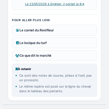
Le 23/05/2026 à Enghien, il portait le 8
POUR ALLER PLUS LOIN
Le carnet du Renifleur
Le lexique du turf
Ce que dit le marché
À retenir
Ce sont des notes de course, prises à l'oeil, pas
un pronostic.
Le même repère est posé sur la ligne du cheval
dans le tableau des partants.