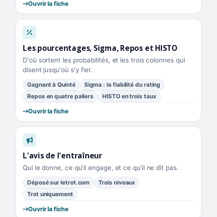
Ouvrir la fiche
Les pourcentages, Sigma, Repos et HISTO
D'où sortent les probabilités, et les trois colonnes qui
disent jusqu'où s'y fier.
Gagnant à Quinté
Sigma : la fiabilité du rating
Repos en quatre paliers
HISTO en trois taux
Ouvrir la fiche
L'avis de l'entraîneur
Qui le donne, ce qu'il engage, et ce qu'il ne dit pas.
Déposé sur letrot.com
Trois niveaux
Trot uniquement
Ouvrir la fiche