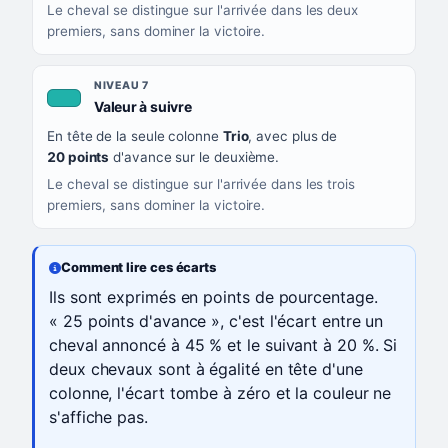
Le cheval se distingue sur l'arrivée dans les deux
premiers, sans dominer la victoire.
NIVEAU 7
, couleur turquoise
Valeur à suivre
En tête de la seule colonne
Trio
, avec plus de
20 points
d'avance sur le deuxième.
Le cheval se distingue sur l'arrivée dans les trois
premiers, sans dominer la victoire.
Comment lire ces écarts
Ils sont exprimés en points de pourcentage.
« 25 points d'avance », c'est l'écart entre un
cheval annoncé à 45 % et le suivant à 20 %. Si
deux chevaux sont à égalité en tête d'une
colonne, l'écart tombe à zéro et la couleur ne
s'affiche pas.