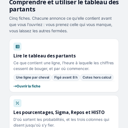
Comprendre et utiliser le tableau des
partants
Cinq fiches. Chacune annonce ce qu'elle contient avant
que vous l'ouvriez : vous prenez celle qui vous manque,
vous laissez les autres fermées.
Lire le tableau des partants
Ce que contient une ligne, l'heure à laquelle les chiffres
cessent de bouger, et par où commencer.
Une ligne par cheval
Figé avant 8 h
Cotes hors calcul
Ouvrir la fiche
Les pourcentages, Sigma, Repos et HISTO
D'où sortent les probabilités, et les trois colonnes qui
disent jusqu'où s'y fier.