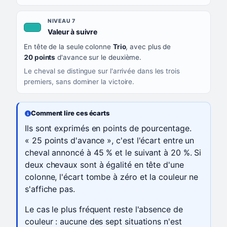
NIVEAU 7
, couleur turquoise
Valeur à suivre
En tête de la seule colonne
Trio
, avec plus de
20 points
d'avance sur le deuxième.
Le cheval se distingue sur l'arrivée dans les trois
premiers, sans dominer la victoire.
Comment lire ces écarts
Ils sont exprimés en points de pourcentage.
« 25 points d'avance », c'est l'écart entre un
cheval annoncé à 45 % et le suivant à 20 %. Si
deux chevaux sont à égalité en tête d'une
colonne, l'écart tombe à zéro et la couleur ne
s'affiche pas.
Le cas le plus fréquent reste l'absence de
couleur : aucune des sept situations n'est