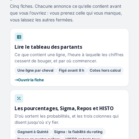
Cinq fiches. Chacune annonce ce qu'elle contient avant
que vous l'ouvriez : vous prenez celle qui vous manque,
vous laissez les autres fermées.
Lire le tableau des partants
Ce que contient une ligne, l'heure à laquelle les chiffres
cessent de bouger, et par où commencer.
Une ligne par cheval
Figé avant 8 h
Cotes hors calcul
Ouvrir la fiche
Les pourcentages, Sigma, Repos et HISTO
D'où sortent les probabilités, et les trois colonnes qui
disent jusqu'où s'y fier.
Gagnant à Quinté
Sigma : la fiabilité du rating