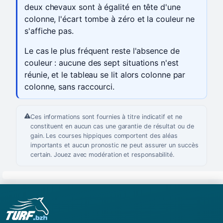
deux chevaux sont à égalité en tête d'une
colonne, l'écart tombe à zéro et la couleur ne
s'affiche pas.
Le cas le plus fréquent reste l'absence de
couleur : aucune des sept situations n'est
réunie, et le tableau se lit alors colonne par
colonne, sans raccourci.
Ces informations sont fournies à titre indicatif et ne
constituent en aucun cas une garantie de résultat ou de
gain. Les courses hippiques comportent des aléas
importants et aucun pronostic ne peut assurer un succès
certain. Jouez avec modération et responsabilité.