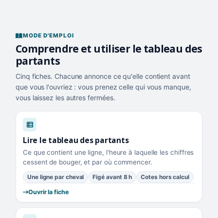
MODE D'EMPLOI
Comprendre et utiliser le tableau des
partants
Cinq fiches. Chacune annonce ce qu'elle contient avant
que vous l'ouvriez : vous prenez celle qui vous manque,
vous laissez les autres fermées.
Lire le tableau des partants
Ce que contient une ligne, l'heure à laquelle les chiffres
cessent de bouger, et par où commencer.
Une ligne par cheval
Figé avant 8 h
Cotes hors calcul
Ouvrir la fiche