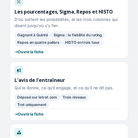
Les pourcentages, Sigma, Repos et HISTO
D'où sortent les probabilités, et les trois colonnes qui
disent jusqu'où s'y fier.
Gagnant à Quinté
Sigma : la fiabilité du rating
Repos en quatre paliers
HISTO en trois taux
Ouvrir la fiche
L'avis de l'entraîneur
Qui le donne, ce qu'il engage, et ce qu'il ne dit pas.
Déposé sur letrot.com
Trois niveaux
Trot uniquement
Ouvrir la fiche