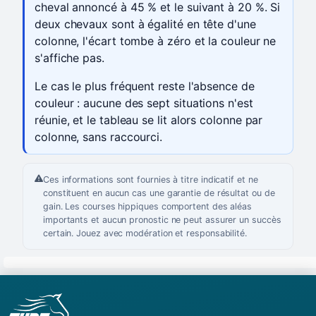
cheval annoncé à 45 % et le suivant à 20 %. Si
deux chevaux sont à égalité en tête d'une
colonne, l'écart tombe à zéro et la couleur ne
s'affiche pas.
Le cas le plus fréquent reste l'absence de
couleur : aucune des sept situations n'est
réunie, et le tableau se lit alors colonne par
colonne, sans raccourci.
Ces informations sont fournies à titre indicatif et ne
constituent en aucun cas une garantie de résultat ou de
gain. Les courses hippiques comportent des aléas
importants et aucun pronostic ne peut assurer un succès
certain. Jouez avec modération et responsabilité.