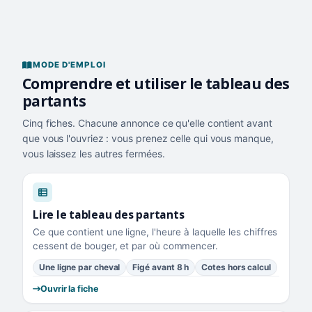
MODE D'EMPLOI
Comprendre et utiliser le tableau des
partants
Cinq fiches. Chacune annonce ce qu'elle contient avant
que vous l'ouvriez : vous prenez celle qui vous manque,
vous laissez les autres fermées.
Lire le tableau des partants
Ce que contient une ligne, l'heure à laquelle les chiffres
cessent de bouger, et par où commencer.
Une ligne par cheval
Figé avant 8 h
Cotes hors calcul
Ouvrir la fiche