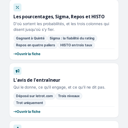
Les pourcentages, Sigma, Repos et HISTO
D'où sortent les probabilités, et les trois colonnes qui
disent jusqu'où s'y fier.
Gagnant à Quinté
Sigma : la fiabilité du rating
Repos en quatre paliers
HISTO en trois taux
Ouvrir la fiche
L'avis de l'entraîneur
Qui le donne, ce qu'il engage, et ce qu'il ne dit pas.
Déposé sur letrot.com
Trois niveaux
Trot uniquement
Ouvrir la fiche