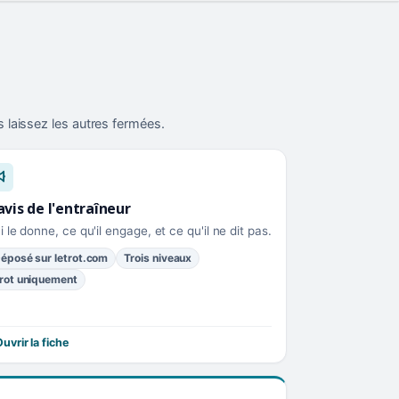
 laissez les autres fermées.
avis de l'entraîneur
i le donne, ce qu'il engage, et ce qu'il ne dit pas.
éposé sur letrot.com
Trois niveaux
rot uniquement
uvrir la fiche