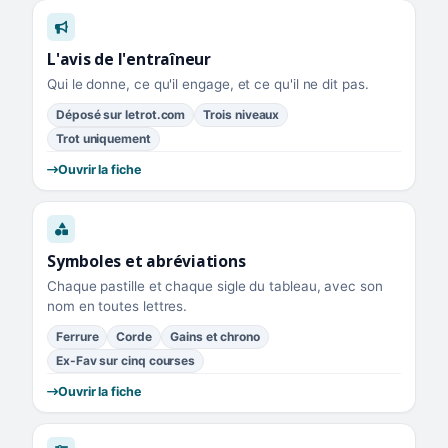
L'avis de l'entraîneur
Qui le donne, ce qu'il engage, et ce qu'il ne dit pas.
Déposé sur letrot.com
Trois niveaux
Trot uniquement
Ouvrir la fiche
Symboles et abréviations
Chaque pastille et chaque sigle du tableau, avec son
nom en toutes lettres.
Ferrure
Corde
Gains et chrono
Ex-Fav sur cinq courses
Ouvrir la fiche