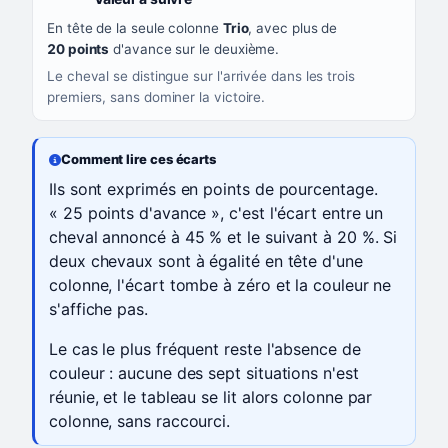
En tête de la seule colonne
Trio
, avec plus de
20 points
d'avance sur le deuxième.
Le cheval se distingue sur l'arrivée dans les trois
premiers, sans dominer la victoire.
Comment lire ces écarts
Ils sont exprimés en points de pourcentage.
« 25 points d'avance », c'est l'écart entre un
cheval annoncé à 45 % et le suivant à 20 %. Si
deux chevaux sont à égalité en tête d'une
colonne, l'écart tombe à zéro et la couleur ne
s'affiche pas.
Le cas le plus fréquent reste l'absence de
couleur : aucune des sept situations n'est
réunie, et le tableau se lit alors colonne par
colonne, sans raccourci.