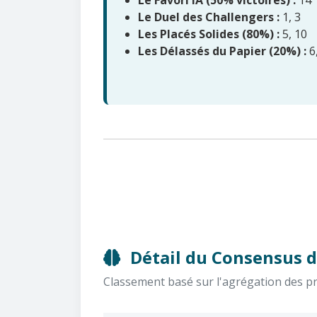
Le Duel des Challengers :
1, 3
Les Placés Solides (80%) :
5, 10
Les Délassés du Papier (20%) :
6
Détail du Consensus d
Classement basé sur l'agrégation des pron