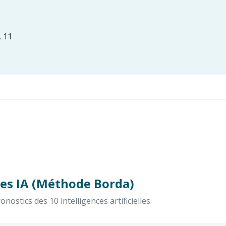
, 11
es IA (Méthode Borda)
ostics des 10 intelligences artificielles.