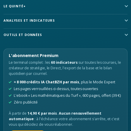
LE QUINTÉ+
ANALYSES ET INDICATEURS
OUTILS ET DONNÉES
L'abonnement Premium
Le terminal complet : les
60 indicateurs
sur toutes les courses, le
créateur de stratégie, le Direct, l'export de la base et le bilan
quotidien par courriel.
≈ 8 000 crédits IA ChatBZH par mois
, plus le Mode Expert
Les pages verrouillées ci-dessus, toutes ouvertes
L'ebook « Les mathématiques du Turf », 600 pages, offert (39 €)
Zéro publicité
À partir de
14,90 € par mois
.
Aucun renouvellement
automatique
: à l'échéance votre abonnement s'arrête, et c'est
vous qui décidez de vous réabonner.