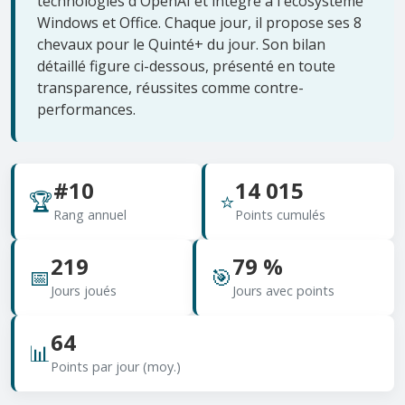
technologies d'OpenAI et intégré à l'écosystème
Windows et Office. Chaque jour, il propose ses 8
chevaux pour le Quinté+ du jour. Son bilan
détaillé figure ci-dessous, présenté en toute
transparence, réussites comme contre-
performances.
#10
14 015
🏆
⭐
Rang annuel
Points cumulés
219
79 %
📅
🎯
Jours joués
Jours avec points
64
📊
Points par jour (moy.)