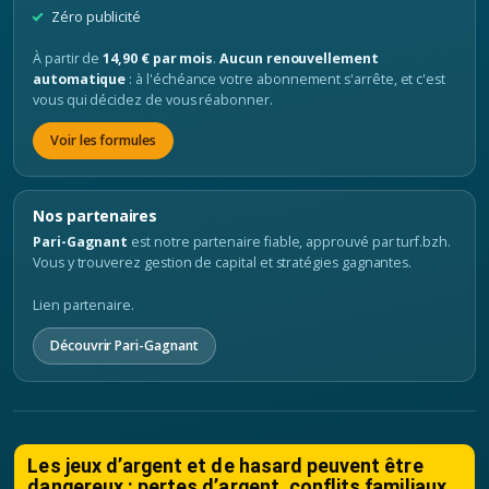
Zéro publicité
À partir de
14,90 € par mois
.
Aucun renouvellement
automatique
: à l'échéance votre abonnement s'arrête, et c'est
vous qui décidez de vous réabonner.
Voir les formules
Nos partenaires
Pari-Gagnant
est notre partenaire fiable, approuvé par turf.bzh.
Vous y trouverez gestion de capital et stratégies gagnantes.
Lien partenaire.
Découvrir Pari-Gagnant
Les jeux d’argent et de hasard peuvent être
dangereux : pertes d’argent, conflits familiaux,