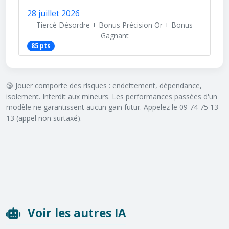
28 juillet 2026
Tiercé Désordre + Bonus Précision Or + Bonus
Gagnant
85 pts
🔞 Jouer comporte des risques : endettement, dépendance,
isolement. Interdit aux mineurs. Les performances passées d'un
modèle ne garantissent aucun gain futur. Appelez le 09 74 75 13
13 (appel non surtaxé).
Voir les autres IA