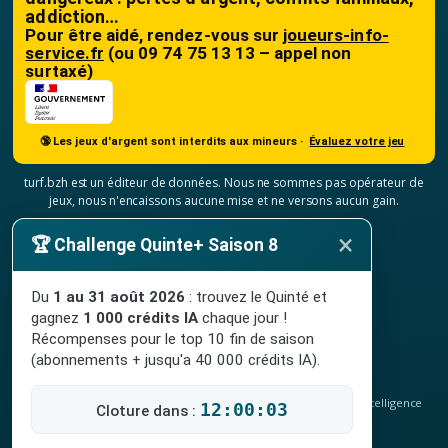
addiction…
Pour être aidé, rendez-vous sur
joueurs-info-
service.fr
(ou 09 74 75 13 13 – appel non
surtaxé)
🔞 Les jeux d'argent sont interdits aux mineurs ·
Évaluez votre jeu
turf.bzh est un éditeur de données. Nous ne sommes pas opérateur de
jeux, nous n'encaissons aucune mise et ne versons aucun gain.
×
Mentions légales
🏆 Challenge Quinte+ Saison 8
Conditions générales de vente
À propos
Du
1 au 31 août 2026
: trouvez le Quinté et
gagnez
1 000 crédits IA
chaque jour !
Contact
Récompenses pour le top 10 fin de saison
Confidentialité
(abonnements + jusqu'a 40 000 crédits IA).
Résilier mon abonnement
© 2020-2026
TURF.bzh
, analyses hippiques, classement ELO et intelligence
12:00:02
Cloture dans :
artificielle.
Site indépendant, sans lien avec le PMU. Jeu interdit aux mineurs.