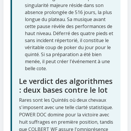
singularité majeure réside dans son
absence prolongée de 516 jours, la plus
longue du plateau. Sa musique avant
cette pause révèle des performances de
haut niveau. Déferré des quatre pieds et
sans incident répertorié, il constitue le
véritable coup de poker du jour pour le
quinté. Si sa préparation a été bien
menée, il peut créer l'événement à une
belle cote.
Le verdict des algorithmes
: deux bases contre le lot
Rares sont les Quintés où deux chevaux
s'imposent avec une telle clarté statistique.
POWER DOC domine pour la victoire avec
huit suffrages en première position, tandis
que COLBERT WF assure l'omniprésence