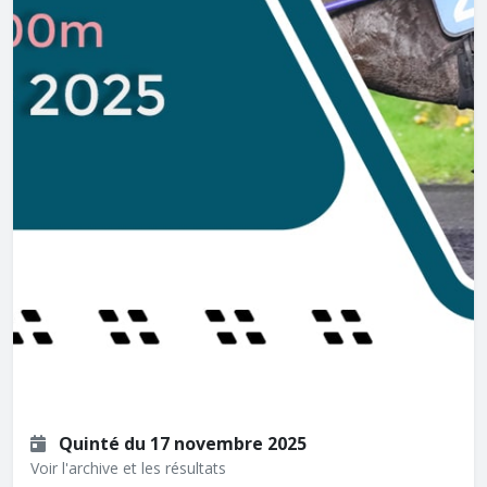
Quinté du 17 novembre 2025
Voir l'archive et les résultats