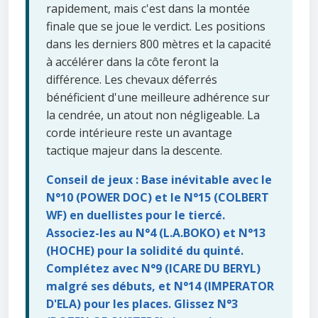
rapidement, mais c'est dans la montée
finale que se joue le verdict. Les positions
dans les derniers 800 mètres et la capacité
à accélérer dans la côte feront la
différence. Les chevaux déferrés
bénéficient d'une meilleure adhérence sur
la cendrée, un atout non négligeable. La
corde intérieure reste un avantage
tactique majeur dans la descente.
Conseil de jeux : Base inévitable avec le
N°10 (POWER DOC) et le N°15 (COLBERT
WF) en duellistes pour le tiercé.
Associez-les au N°4 (L.A.BOKO) et N°13
(HOCHE) pour la solidité du quinté.
Complétez avec N°9 (ICARE DU BERYL)
malgré ses débuts, et N°14 (IMPERATOR
D'ELA) pour les places. Glissez N°3