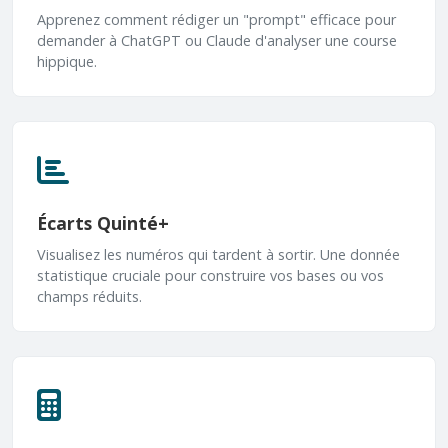
Apprenez comment rédiger un "prompt" efficace pour
demander à ChatGPT ou Claude d'analyser une course
hippique.
Écarts Quinté+
Visualisez les numéros qui tardent à sortir. Une donnée
statistique cruciale pour construire vos bases ou vos
champs réduits.