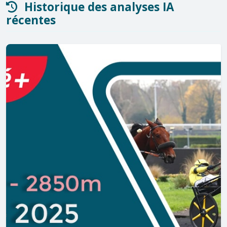
Historique des analyses IA
récentes