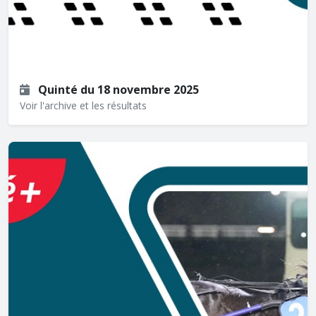
Quinté du 18 novembre 2025
Voir l'archive et les résultats