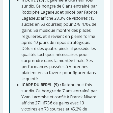
sur dix. Ce hongre de 8 ans entraîné par
Rodolphe Lagadeuc et piloté par Fabrice
Lagadeuc affiche 28,3% de victoires (15
succès en 53 courses) pour 278 470€ de
gains. Sa musique montre des places
régulières, et il revient en pleine forme
après 40 jours de repos stratégique.
Déferré des quatre pieds, il possède les
qualités tactiques nécessaires pour
surprendre dans la montée finale. Ses
performances passées à Vincennes
plaident en sa faveur pour figurer dans
le quinté.
ICARE DU BERYL (9) :
Retenu huit fois
sur dix. Ce hongre de 7 ans entraîné par
Yvan Lacombe et confié à Franck Nivard
affiche 271 675€ de gains avec 13
victoires en 73 courses et 45,2% de