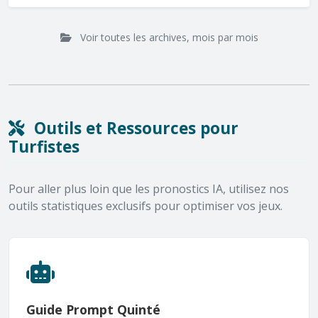
Voir toutes les archives, mois par mois
Outils et Ressources pour
Turfistes
Pour aller plus loin que les pronostics IA, utilisez nos
outils statistiques exclusifs pour optimiser vos jeux.
Guide Prompt Quinté