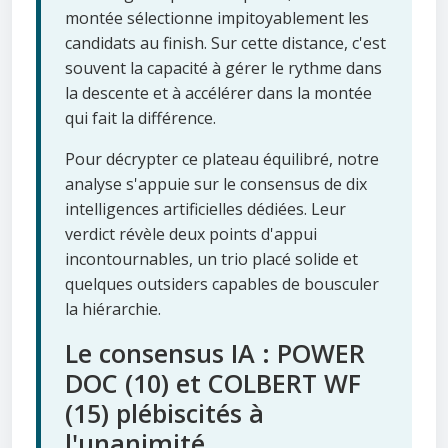
montée sélectionne impitoyablement les
candidats au finish. Sur cette distance, c'est
souvent la capacité à gérer le rythme dans
la descente et à accélérer dans la montée
qui fait la différence.
Pour décrypter ce plateau équilibré, notre
analyse s'appuie sur le consensus de dix
intelligences artificielles dédiées. Leur
verdict révèle deux points d'appui
incontournables, un trio placé solide et
quelques outsiders capables de bousculer
la hiérarchie.
Le consensus IA : POWER
DOC (10) et COLBERT WF
(15) plébiscités à
l'unanimité