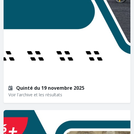
Quinté du 19 novembre 2025
Voir l'archive et les résultats