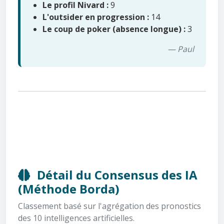
Le profil Nivard :
9
L'outsider en progression :
14
Le coup de poker (absence longue) :
3
— Paul
Détail du Consensus des IA
(Méthode Borda)
Classement basé sur l'agrégation des pronostics
des 10 intelligences artificielles.