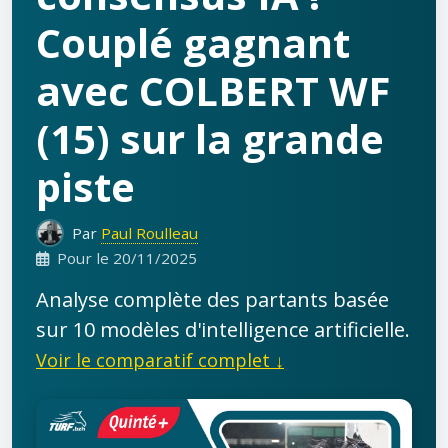
Couplé gagnant
avec COLBERT WF
(15) sur la grande
piste
Par
Paul Roulleau
Pour le 20/11/2025
Analyse complète des partants basée
sur 10 modèles d'intelligence artificielle.
Voir le comparatif complet ↓