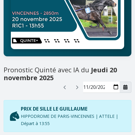
Pronostic Quinté avec IA du
Jeudi 20
novembre 2025
PRIX DE SILLE LE GUILLAUME
HIPPODROME DE PARIS-VINCENNES | ATTELE |
Départ à 13:55