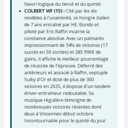
favori logique du tiercé et du quinté.
COLBERT WF (15) :
Cité par les dix
modèles à l'unanimité, ce hongre italien
de 7 ans entraîné par HE. Bondo et
piloté par Eric Raffin incarne la
constance absolue. Avec un palmarès
impressionnant de 34% de victoires (17
succès en 50 sorties) et 285 996€ de
gains, il affiche le meilleur pourcentage
de réussite de l'épreuve. Déferré des
antérieurs et associé à Raffin, septuple
Sulky d'Or et doté de plus de 300
victoires en 2025, il dispose d'un tandem
driver-entraîneur redoutable. Sa
musique régulière témoigne de
nombreuses victoires récentes dont
deux à Vincennes début octobre.
Incontournable pour le quinté du jour.