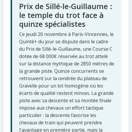
Prix de Sillé-le-Guillaume :
le temple du trot face à
quinze spécialistes
Ce jeudi 20 novembre à Paris-Vincennes, le
Quinté+ du jour se dispute dans le cadre
du Prix de Sillé-le-Guillaume, une Course C
dotée de 68 000€ réservée au trot attelé
sur la distance mythique de 2850 mètres de
la grande piste. Quinze concurrents se
retrouvent sur la cendrée du plateau de
Gravelle pour un lot homogène où les
écarts de qualité restent minces. La grande
piste avec sa descente et sa montée finale
impose aux chevaux un effort tactique
particulier : la descente favorise les
chevaux de train qui peuvent prendre
l'avantage en première partie, mais la