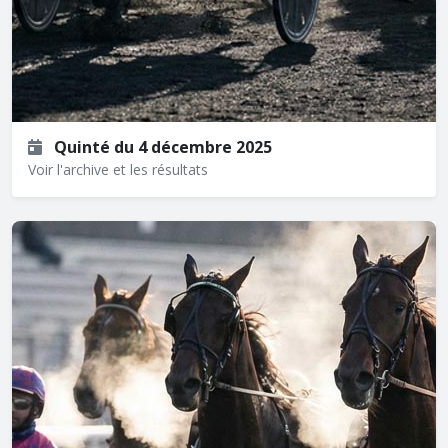
Quinté du 4 décembre 2025
Voir l'archive et les résultats