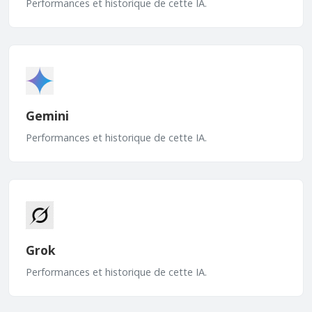
Performances et historique de cette IA.
Gemini
Performances et historique de cette IA.
Grok
Performances et historique de cette IA.