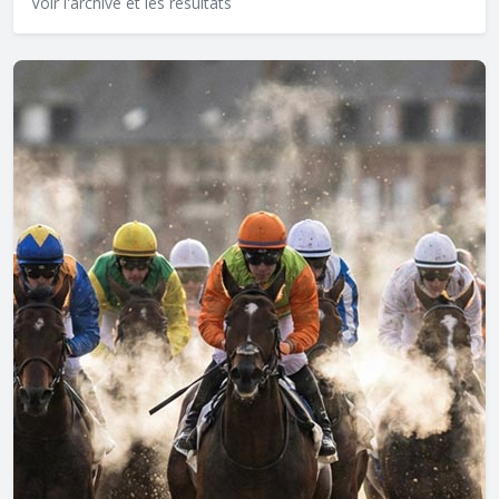
Voir l'archive et les résultats