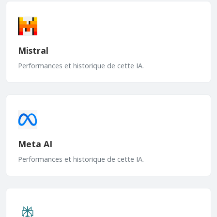
Mistral
Performances et historique de cette IA.
Meta AI
Performances et historique de cette IA.