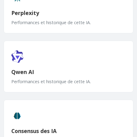
Perplexity
Performances et historique de cette IA.
Qwen AI
Performances et historique de cette IA.
Consensus des IA