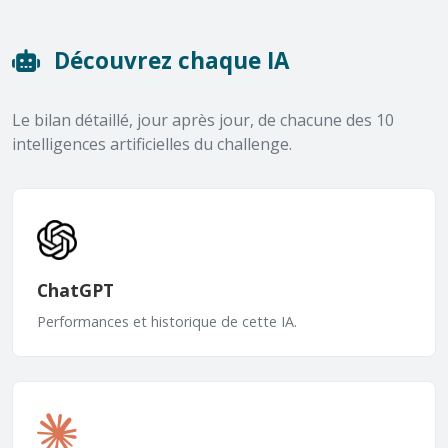
Découvrez chaque IA
Le bilan détaillé, jour après jour, de chacune des 10
intelligences artificielles du challenge.
ChatGPT
Performances et historique de cette IA.