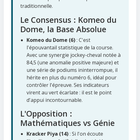
traditionnelle.
Le Consensus : Komeo du
Dome, la Base Absolue
Komeo du Dome (6)
: C'est
l'épouvantail statistique de la course.
Avec une synergie jockey-cheval notée à
84,5 (une anomalie positive majeure) et
une série de podiums ininterrompue, il
hérite en plus du numéro 6, idéal pour
contrôler l'épreuve. Ses indicateurs
virent au vert écarlate : il est le point
d'appui incontournable.
L'Opposition :
Mathématiques vs Génie
Kracker Piya (14)
: Si l'on écoute