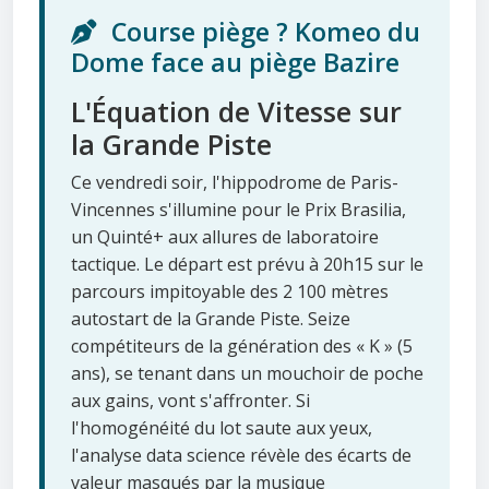
Course piège ? Komeo du
Dome face au piège Bazire
L'Équation de Vitesse sur
la Grande Piste
Ce vendredi soir, l'hippodrome de Paris-
Vincennes s'illumine pour le Prix Brasilia,
un Quinté+ aux allures de laboratoire
tactique. Le départ est prévu à 20h15 sur le
parcours impitoyable des 2 100 mètres
autostart de la Grande Piste. Seize
compétiteurs de la génération des « K » (5
ans), se tenant dans un mouchoir de poche
aux gains, vont s'affronter. Si
l'homogénéité du lot saute aux yeux,
l'analyse data science révèle des écarts de
valeur masqués par la musique