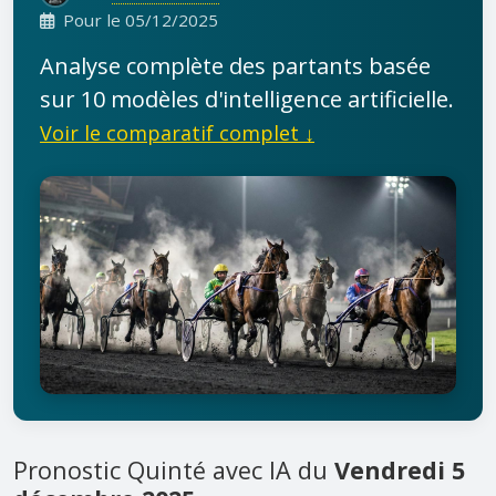
Pour le 05/12/2025
Analyse complète des partants basée
sur 10 modèles d'intelligence artificielle.
Voir le comparatif complet ↓
Pronostic Quinté avec IA du
Vendredi 5