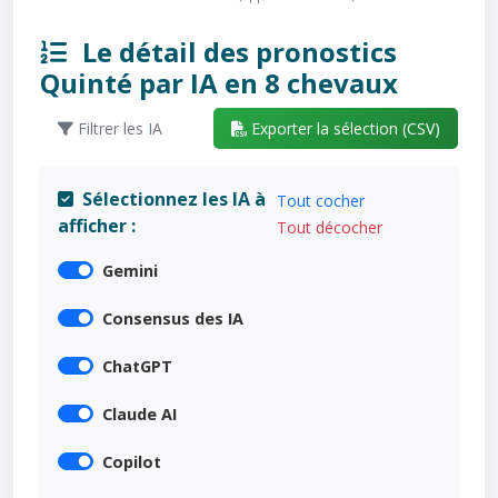
Le détail des pronostics
Quinté par IA en 8 chevaux
Filtrer les IA
Exporter la sélection (CSV)
Sélectionnez les IA à
Tout cocher
afficher :
Tout décocher
Gemini
Consensus des IA
ChatGPT
Claude AI
Copilot