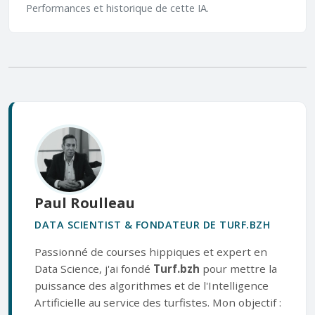
Performances et historique de cette IA.
Paul Roulleau
DATA SCIENTIST & FONDATEUR DE TURF.BZH
Passionné de courses hippiques et expert en
Data Science, j'ai fondé
Turf.bzh
pour mettre la
puissance des algorithmes et de l'Intelligence
Artificielle au service des turfistes. Mon objectif :