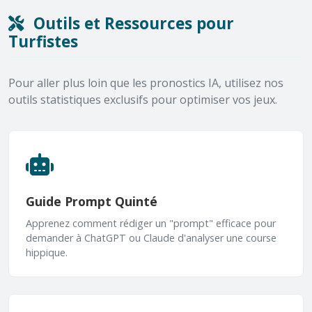
Outils et Ressources pour
Turfistes
Pour aller plus loin que les pronostics IA, utilisez nos
outils statistiques exclusifs pour optimiser vos jeux.
Guide Prompt Quinté
Apprenez comment rédiger un "prompt" efficace pour
demander à ChatGPT ou Claude d'analyser une course
hippique.