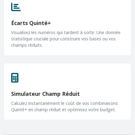
Écarts Quinté+
Visualisez les numéros qui tardent à sortir. Une donnée
statistique cruciale pour construire vos bases ou vos
champs réduits.
Simulateur Champ Réduit
Calculez instantanément le coût de vos combinaisons
Quinté+ en champ réduit et optimisez votre budget.