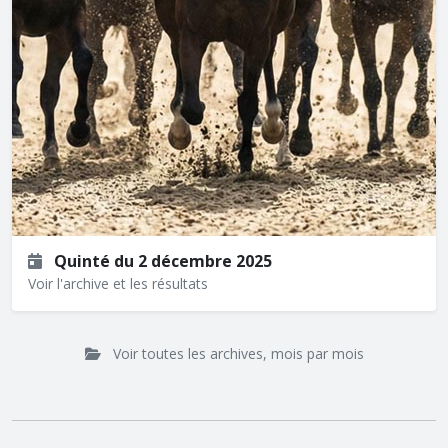
Quinté du 2 décembre 2025
Voir l'archive et les résultats
Voir toutes les archives, mois par mois