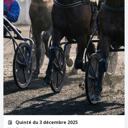
Quinté du 3 décembre 2025