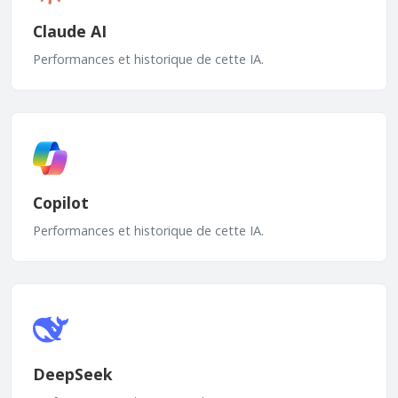
Claude AI
Performances et historique de cette IA.
Copilot
Performances et historique de cette IA.
DeepSeek