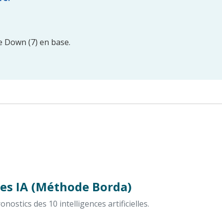
 Down (7) en base.
es IA (Méthode Borda)
ostics des 10 intelligences artificielles.