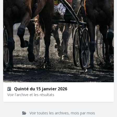
Quinté du 15 janvier 2026
Voir l'archive et les résultats
Voir toutes les archives, mois par mois