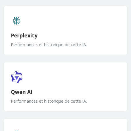
Perplexity
Performances et historique de cette IA.
Qwen AI
Performances et historique de cette IA.