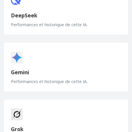
DeepSeek
Performances et historique de cette IA.
Gemini
Performances et historique de cette IA.
Grok