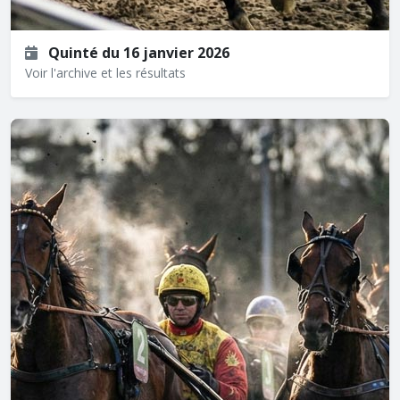
Quinté du 16 janvier 2026
Voir l'archive et les résultats