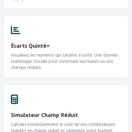
Écarts Quinté+
Visualisez les numéros qui tardent à sortir. Une donnée
statistique cruciale pour construire vos bases ou vos
champs réduits.
Simulateur Champ Réduit
Calculez instantanément le coût de vos combinaisons
Quinté+ en champ réduit et optimisez votre budget.