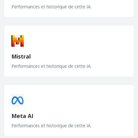
Performances et historique de cette IA.
Mistral
Performances et historique de cette IA.
Meta AI
Performances et historique de cette IA.