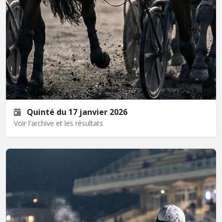
Quinté du 17 janvier 2026
Voir l'archive et les résultats