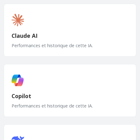
Claude AI
Performances et historique de cette IA.
Copilot
Performances et historique de cette IA.