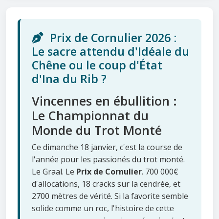
Prix de Cornulier 2026 :
Le sacre attendu d'Idéale du
Chêne ou le coup d'État
d'Ina du Rib ?
Vincennes en ébullition :
Le Championnat du
Monde du Trot Monté
Ce dimanche 18 janvier, c'est la course de
l'année pour les passionés du trot monté.
Le Graal. Le
Prix de Cornulier
. 700 000€
d'allocations, 18 cracks sur la cendrée, et
2700 mètres de vérité. Si la favorite semble
solide comme un roc, l'histoire de cette