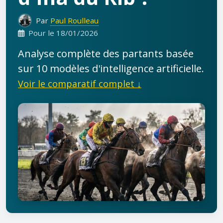
Par
Paul Roulleau
Pour le 18/01/2026
Analyse complète des partants basée
sur 10 modèles d'intelligence artificielle.
Voir le comparatif complet ↓