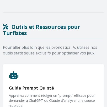
Outils et Ressources pour
Turfistes
Pour aller plus loin que les pronostics IA, utilisez nos
outils statistiques exclusifs pour optimiser vos jeux.
Guide Prompt Quinté
Apprenez comment rédiger un "prompt" efficace pour
demander à ChatGPT ou Claude d'analyser une course
hippique.