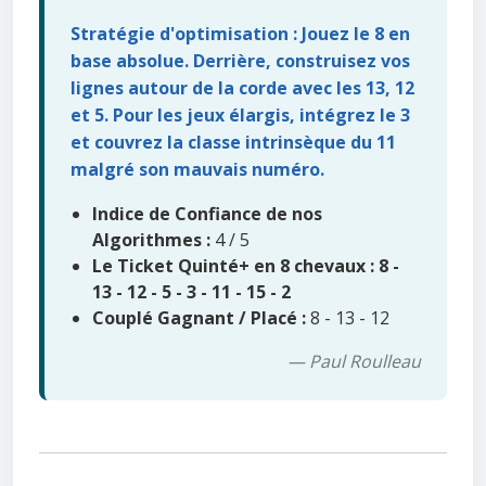
Stratégie d'optimisation : Jouez le 8 en
base absolue. Derrière, construisez vos
lignes autour de la corde avec les 13, 12
et 5. Pour les jeux élargis, intégrez le 3
et couvrez la classe intrinsèque du 11
malgré son mauvais numéro.
Indice de Confiance de nos
Algorithmes :
4 / 5
Le Ticket Quinté+ en 8 chevaux : 8 -
13 - 12 - 5 - 3 - 11 - 15 - 2
Couplé Gagnant / Placé :
8 - 13 - 12
— Paul Roulleau