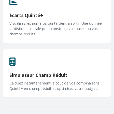
Écarts Quinté+
Visualisez les numéros qui tardent à sortir. Une donnée
statistique cruciale pour construire vos bases ou vos
champs réduits.
Simulateur Champ Réduit
Calculez instantanément le coût de vos combinaisons
Quinté+ en champ réduit et optimisez votre budget.