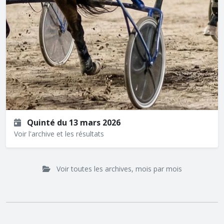
Quinté du 13 mars 2026
Voir l'archive et les résultats
Voir toutes les archives, mois par mois