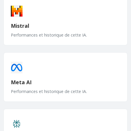
Mistral
Performances et historique de cette IA.
Meta AI
Performances et historique de cette IA.