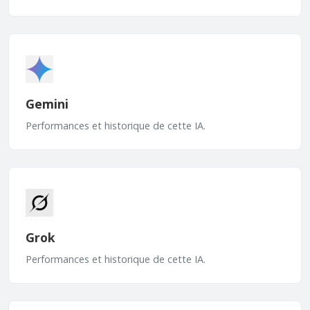
Gemini
Performances et historique de cette IA.
Grok
Performances et historique de cette IA.