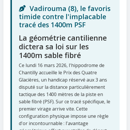
Vadirouma (8), le favoris
timide contre l'implacable
tracé des 1400m PSF
La géométrie cantilienne
dictera sa loi sur les
1400m sable fibré
Ce lundi 16 mars 2026, l'hippodrome de
Chantilly accueille le Prix des Quatre
Glacières, un handicap réservé aux 3 ans
disputé sur la distance particulièrement
tactique des 1400 mètres de la piste en
sable fibré (PSF). Sur ce tracé spécifique, le
premier virage arrive vite. Cette
configuration physique impose une règle
d'or incontournable : l'avantage