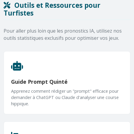
Outils et Ressources pour
Turfistes
Pour aller plus loin que les pronostics IA, utilisez nos
outils statistiques exclusifs pour optimiser vos jeux.
Guide Prompt Quinté
Apprenez comment rédiger un "prompt" efficace pour
demander à ChatGPT ou Claude d'analyser une course
hippique.