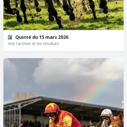
Quinté du 15 mars 2026
Voir l'archive et les résultats