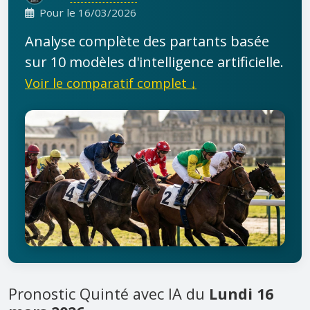
Pour le 16/03/2026
Analyse complète des partants basée
sur 10 modèles d'intelligence artificielle.
Voir le comparatif complet ↓
Pronostic Quinté avec IA du
Lundi 16