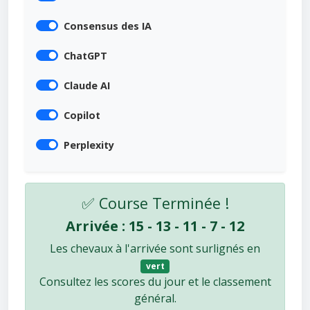
Consensus des IA
ChatGPT
Claude AI
Copilot
Perplexity
✅ Course Terminée !
Arrivée : 15 - 13 - 11 - 7 - 12
Les chevaux à l'arrivée sont surlignés en
vert
Consultez les scores du jour et le classement
général.