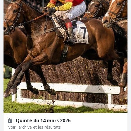
Quinté du 14 mars 2026
Voir l'archive et les résultats