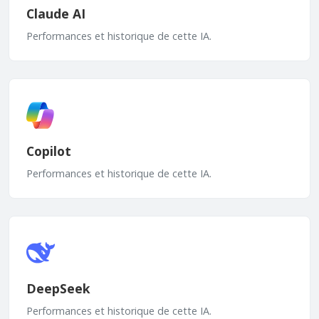
Claude AI
Performances et historique de cette IA.
Copilot
Performances et historique de cette IA.
DeepSeek
Performances et historique de cette IA.