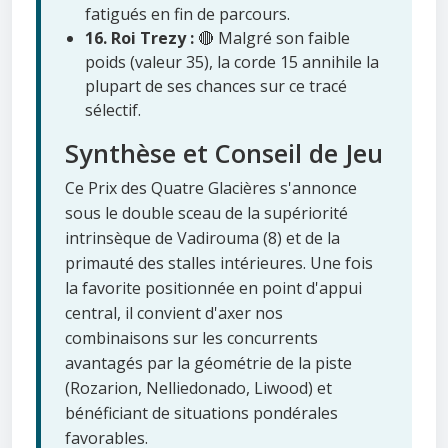
fatigués en fin de parcours.
16. Roi Trezy :
🔴 Malgré son faible
poids (valeur 35), la corde 15 annihile la
plupart de ses chances sur ce tracé
sélectif.
Synthèse et Conseil de Jeu
Ce Prix des Quatre Glacières s'annonce
sous le double sceau de la supériorité
intrinsèque de Vadirouma (8) et de la
primauté des stalles intérieures. Une fois
la favorite positionnée en point d'appui
central, il convient d'axer nos
combinaisons sur les concurrents
avantagés par la géométrie de la piste
(Rozarion, Nelliedonado, Liwood) et
bénéficiant de situations pondérales
favorables.