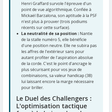
Henri Graffard survole l'épreuve d'un
point de vue algorithmique. Confiée à
Mickaël Barzalona, son aptitude à la PSF
n'est plus à prouver (trois podiums
récents sur cette surface).
La neutralité de sa position :
Nantie
de la stalle numéro 5, elle bénéficie
d'une position neutre. Elle ne subira pas
les affres de l'extérieur sans pour
autant profiter de l'aspiration absolue
de la corde. C'est le point d'ancrage le
plus sécurisant pour vos jeux de
combinaisons, sa valeur handicap (38)
lui laissant encore la marge nécessaire
pour briller.
Le Duel des Challengers :
L'optimisation tactique