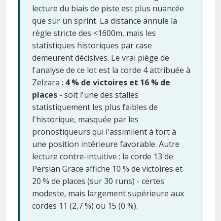
lecture du biais de piste est plus nuancée
que sur un sprint. La distance annule la
règle stricte des <1600m, mais les
statistiques historiques par case
demeurent décisives. Le vrai piège de
l'analyse de ce lot est la corde 4 attribuée à
Zelzara :
4 % de victoires et 16 % de
places
- soit l'une des stalles
statistiquement les plus faibles de
l'historique, masquée par les
pronostiqueurs qui l'assimilent à tort à
une position intérieure favorable. Autre
lecture contre-intuitive : la corde 13 de
Persian Grace affiche 10 % de victoires et
20 % de places (sur 30 runs) - certes
modeste, mais largement supérieure aux
cordes 11 (2,7 %) ou 15 (0 %).