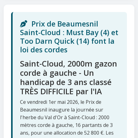
Prix de Beaumesnil
Saint-Cloud : Must Bay (4) et
Too Darn Quick (14) font la
loi des cordes
Saint-Cloud, 2000m gazon
corde à gauche - Un
handicap de 3 ans classé
TRÈS DIFFICILE par l'IA
Ce vendredi 1er mai 2026, le Prix de
Beaumesnil inaugure la journée sur
l'herbe du Val d'Or à Saint-Cloud : 2000
mètres corde à gauche, 16 partants de 3
ans, pour une allocation de 52 800 €. Les