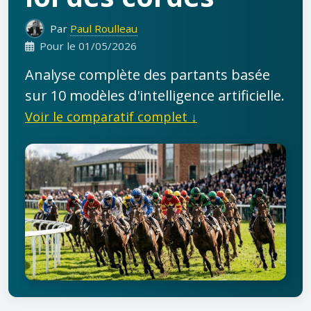
Par
Paul Roulleau
Pour le 01/05/2026
Analyse complète des partants basée
sur 10 modèles d'intelligence artificielle.
Voir le comparatif complet ↓