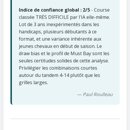
Indice de confiance global : 2/5
- Course
classée TRÈS DIFFICILE par l'IA elle-même.
Lot de 3 ans inexpérimentés dans les
handicaps, plusieurs débutants à ce
format, et une variance inhérente aux
jeunes chevaux en début de saison. Le
draw bias et le profil de Must Bay sont les
seules certitudes solides de cette analyse.
Privilégier les combinaisons courtes
autour du tandem 4-14 plutôt que les
grilles larges.
— Paul Roulleau