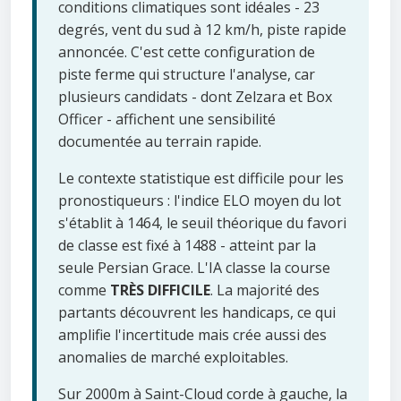
conditions climatiques sont idéales - 23
degrés, vent du sud à 12 km/h, piste rapide
annoncée. C'est cette configuration de
piste ferme qui structure l'analyse, car
plusieurs candidats - dont Zelzara et Box
Officer - affichent une sensibilité
documentée au terrain rapide.
Le contexte statistique est difficile pour les
pronostiqueurs : l'indice ELO moyen du lot
s'établit à 1464, le seuil théorique du favori
de classe est fixé à 1488 - atteint par la
seule Persian Grace. L'IA classe la course
comme
TRÈS DIFFICILE
. La majorité des
partants découvrent les handicaps, ce qui
amplifie l'incertitude mais crée aussi des
anomalies de marché exploitables.
Sur 2000m à Saint-Cloud corde à gauche, la