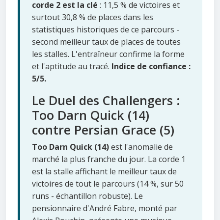
corde 2 est la clé
: 11,5 % de victoires et
surtout 30,8 % de places dans les
statistiques historiques de ce parcours -
second meilleur taux de places de toutes
les stalles. L'entraîneur confirme la forme
et l'aptitude au tracé.
Indice de confiance :
5/5.
Le Duel des Challengers :
Too Darn Quick (14)
contre Persian Grace (5)
Too Darn Quick (14)
est l'anomalie de
marché la plus franche du jour. La corde 1
est la stalle affichant le meilleur taux de
victoires de tout le parcours (14 %, sur 50
runs - échantillon robuste). Le
pensionnaire d'André Fabre, monté par