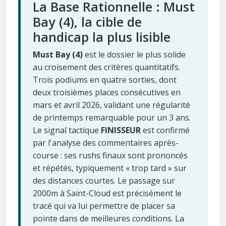
La Base Rationnelle : Must
Bay (4), la cible de
handicap la plus lisible
Must Bay (4)
est le dossier le plus solide
au croisement des critères quantitatifs.
Trois podiums en quatre sorties, dont
deux troisièmes places consécutives en
mars et avril 2026, validant une régularité
de printemps remarquable pour un 3 ans.
Le signal tactique
FINISSEUR
est confirmé
par l'analyse des commentaires après-
course : ses rushs finaux sont prononcés
et répétés, typiquement « trop tard » sur
des distances courtes. Le passage sur
2000m à Saint-Cloud est précisément le
tracé qui va lui permettre de placer sa
pointe dans de meilleures conditions. La