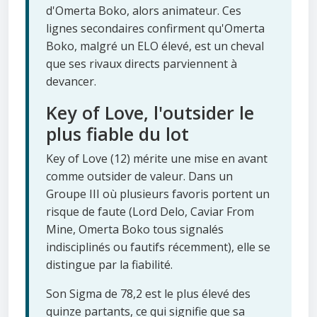
d'Omerta Boko, alors animateur. Ces
lignes secondaires confirment qu'Omerta
Boko, malgré un ELO élevé, est un cheval
que ses rivaux directs parviennent à
devancer.
Key of Love, l'outsider le
plus fiable du lot
Key of Love (12) mérite une mise en avant
comme outsider de valeur. Dans un
Groupe III où plusieurs favoris portent un
risque de faute (Lord Delo, Caviar From
Mine, Omerta Boko tous signalés
indisciplinés ou fautifs récemment), elle se
distingue par la fiabilité.
Son Sigma de 78,2 est le plus élevé des
quinze partants, ce qui signifie que sa