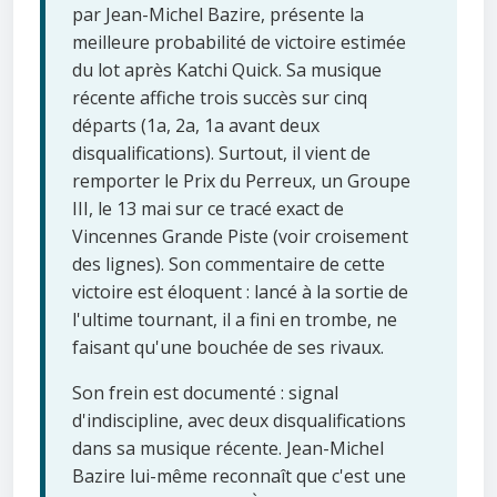
par Jean-Michel Bazire, présente la
meilleure probabilité de victoire estimée
du lot après Katchi Quick. Sa musique
récente affiche trois succès sur cinq
départs (1a, 2a, 1a avant deux
disqualifications). Surtout, il vient de
remporter le Prix du Perreux, un Groupe
III, le 13 mai sur ce tracé exact de
Vincennes Grande Piste (voir croisement
des lignes). Son commentaire de cette
victoire est éloquent : lancé à la sortie de
l'ultime tournant, il a fini en trombe, ne
faisant qu'une bouchée de ses rivaux.
Son frein est documenté : signal
d'indiscipline, avec deux disqualifications
dans sa musique récente. Jean-Michel
Bazire lui-même reconnaît que c'est une