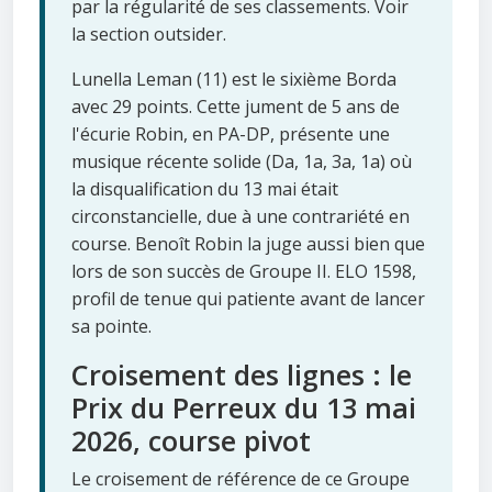
par la régularité de ses classements. Voir
la section outsider.
Lunella Leman (11) est le sixième Borda
avec 29 points. Cette jument de 5 ans de
l'écurie Robin, en PA-DP, présente une
musique récente solide (Da, 1a, 3a, 1a) où
la disqualification du 13 mai était
circonstancielle, due à une contrariété en
course. Benoît Robin la juge aussi bien que
lors de son succès de Groupe II. ELO 1598,
profil de tenue qui patiente avant de lancer
sa pointe.
Croisement des lignes : le
Prix du Perreux du 13 mai
2026, course pivot
Le croisement de référence de ce Groupe