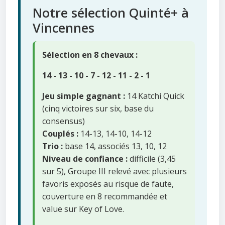
Notre sélection Quinté+ à
Vincennes
Sélection en 8 chevaux :
14 - 13 - 10 - 7 - 12 - 11 - 2 - 1
Jeu simple gagnant :
14 Katchi Quick
(cinq victoires sur six, base du
consensus)
Couplés :
14-13, 14-10, 14-12
Trio :
base 14, associés 13, 10, 12
Niveau de confiance :
difficile (3,45
sur 5), Groupe III relevé avec plusieurs
favoris exposés au risque de faute,
couverture en 8 recommandée et
value sur Key of Love.