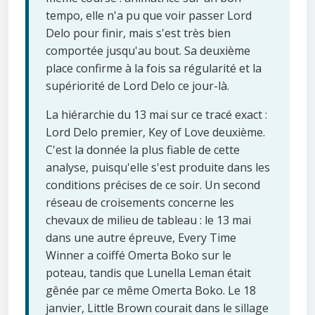
tempo, elle n'a pu que voir passer Lord
Delo pour finir, mais s'est très bien
comportée jusqu'au bout. Sa deuxième
place confirme à la fois sa régularité et la
supériorité de Lord Delo ce jour-là.
La hiérarchie du 13 mai sur ce tracé exact :
Lord Delo premier, Key of Love deuxième.
C'est la donnée la plus fiable de cette
analyse, puisqu'elle s'est produite dans les
conditions précises de ce soir. Un second
réseau de croisements concerne les
chevaux de milieu de tableau : le 13 mai
dans une autre épreuve, Every Time
Winner a coiffé Omerta Boko sur le
poteau, tandis que Lunella Leman était
gênée par ce même Omerta Boko. Le 18
janvier, Little Brown courait dans le sillage