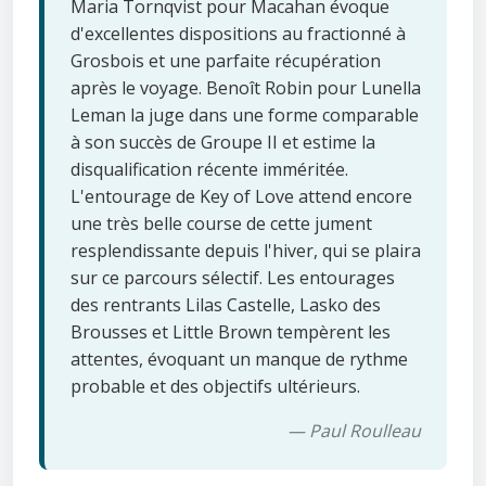
Maria Tornqvist pour Macahan évoque
d'excellentes dispositions au fractionné à
Grosbois et une parfaite récupération
après le voyage. Benoît Robin pour Lunella
Leman la juge dans une forme comparable
à son succès de Groupe II et estime la
disqualification récente imméritée.
L'entourage de Key of Love attend encore
une très belle course de cette jument
resplendissante depuis l'hiver, qui se plaira
sur ce parcours sélectif. Les entourages
des rentrants Lilas Castelle, Lasko des
Brousses et Little Brown tempèrent les
attentes, évoquant un manque de rythme
probable et des objectifs ultérieurs.
— Paul Roulleau