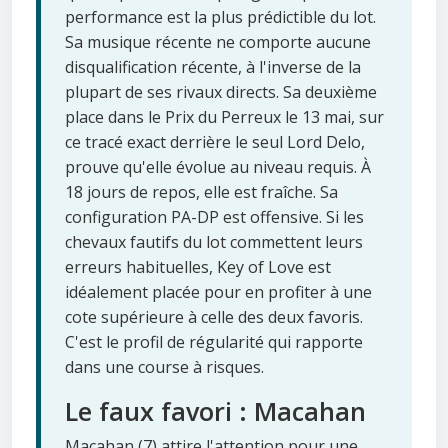
performance est la plus prédictible du lot.
Sa musique récente ne comporte aucune
disqualification récente, à l'inverse de la
plupart de ses rivaux directs. Sa deuxième
place dans le Prix du Perreux le 13 mai, sur
ce tracé exact derrière le seul Lord Delo,
prouve qu'elle évolue au niveau requis. À
18 jours de repos, elle est fraîche. Sa
configuration PA-DP est offensive. Si les
chevaux fautifs du lot commettent leurs
erreurs habituelles, Key of Love est
idéalement placée pour en profiter à une
cote supérieure à celle des deux favoris.
C'est le profil de régularité qui rapporte
dans une course à risques.
Le faux favori : Macahan
Macahan (7) attire l'attention pour une