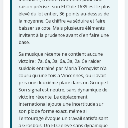
raison précise : son ELO de 1639 est le plus
élevé du lot entier, 36 points au-dessus de
la moyenne. Ce chiffre va séduire et faire
baisser sa cote. Mais plusieurs éléments
invitent à la prudence avant d'en faire une
base.
Sa musique récente ne contient aucune
victoire : 7a, 6a, 3a, 6a, 3a, 2a. Ce raider
suédois entraîné par Maria Tornqvist n'a
couru qu'une fois à Vincennes, où il avait
pris une deuxième place dans un Groupe I.
Son signal est neutre, sans dynamique de
victoire récente. Le déplacement
international ajoute une incertitude sur
son pic de forme exact, même si
l'entourage évoque un travail satisfaisant
à Grosbois. Un ELO élevé sans dynamique