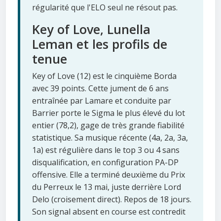
régularité que l'ELO seul ne résout pas.
Key of Love, Lunella
Leman et les profils de
tenue
Key of Love (12) est le cinquième Borda
avec 39 points. Cette jument de 6 ans
entraînée par Lamare et conduite par
Barrier porte le Sigma le plus élevé du lot
entier (78,2), gage de très grande fiabilité
statistique. Sa musique récente (4a, 2a, 3a,
1a) est régulière dans le top 3 ou 4 sans
disqualification, en configuration PA-DP
offensive. Elle a terminé deuxième du Prix
du Perreux le 13 mai, juste derrière Lord
Delo (croisement direct). Repos de 18 jours.
Son signal absent en course est contredit