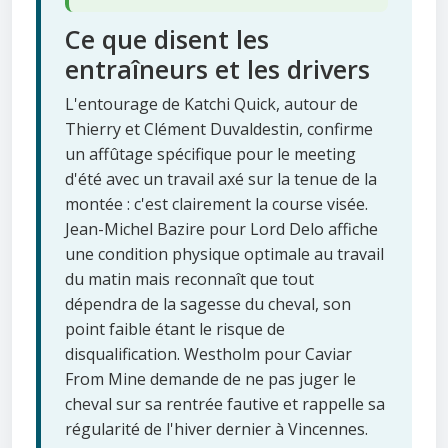
Ce que disent les
entraîneurs et les drivers
L'entourage de Katchi Quick, autour de
Thierry et Clément Duvaldestin, confirme
un affûtage spécifique pour le meeting
d'été avec un travail axé sur la tenue de la
montée : c'est clairement la course visée.
Jean-Michel Bazire pour Lord Delo affiche
une condition physique optimale au travail
du matin mais reconnaît que tout
dépendra de la sagesse du cheval, son
point faible étant le risque de
disqualification. Westholm pour Caviar
From Mine demande de ne pas juger le
cheval sur sa rentrée fautive et rappelle sa
régularité de l'hiver dernier à Vincennes.