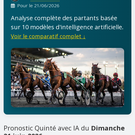
Pour le 21/06/2026
Analyse complète des partants basée
sur 10 modèles d'intelligence artificielle.
Voir le comparatif complet ↓
Pronostic Quinté avec IA du
Dimanche