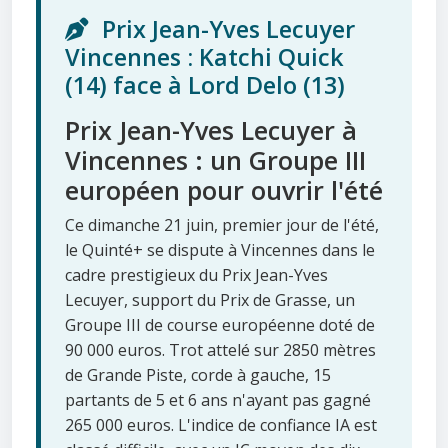
Prix Jean-Yves Lecuyer
Vincennes : Katchi Quick
(14) face à Lord Delo (13)
Prix Jean-Yves Lecuyer à
Vincennes : un Groupe III
européen pour ouvrir l'été
Ce dimanche 21 juin, premier jour de l'été,
le Quinté+ se dispute à Vincennes dans le
cadre prestigieux du Prix Jean-Yves
Lecuyer, support du Prix de Grasse, un
Groupe III de course européenne doté de
90 000 euros. Trot attelé sur 2850 mètres
de Grande Piste, corde à gauche, 15
partants de 5 et 6 ans n'ayant pas gagné
265 000 euros. L'indice de confiance IA est