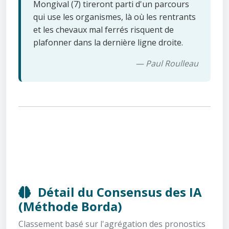
Mongival (7) tireront parti d'un parcours
qui use les organismes, là où les rentrants
et les chevaux mal ferrés risquent de
plafonner dans la dernière ligne droite.
— Paul Roulleau
Détail du Consensus des IA
(Méthode Borda)
Classement basé sur l'agrégation des pronostics