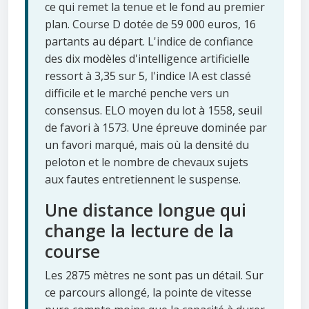
ce qui remet la tenue et le fond au premier
plan. Course D dotée de 59 000 euros, 16
partants au départ. L'indice de confiance
des dix modèles d'intelligence artificielle
ressort à 3,35 sur 5, l'indice IA est classé
difficile et le marché penche vers un
consensus. ELO moyen du lot à 1558, seuil
de favori à 1573. Une épreuve dominée par
un favori marqué, mais où la densité du
peloton et le nombre de chevaux sujets
aux fautes entretiennent le suspense.
Une distance longue qui
change la lecture de la
course
Les 2875 mètres ne sont pas un détail. Sur
ce parcours allongé, la pointe de vitesse