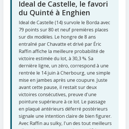
Ideal de Castelle, le favori
du Quinté à Enghien
Ideal de Castelle (14) survole le Borda avec
79 points sur 80 et neuf premières places
sur dix modèles. Le hongre de 8 ans
entraîné par Chavatte et drivé par Éric
Raffin affiche la meilleure probabilité de
victoire estimée du lot, à 30,3 %. Sa
dernière ligne, un zéro, correspond à une
rentrée le 14 juin à Cherbourg, une simple
mise en jambes après une coupure. Juste
avant cette pause, il restait sur deux
victoires consécutives, preuve d'une
pointure supérieure à ce lot. Le passage
en plaqué antérieurs déferré postérieurs
signale une intention claire de bien figurer.
Avec Raffin au sulky, l'un des tout meilleurs