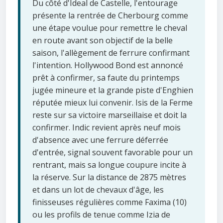
Du côté d'Ideal de Castelle, l'entourage
présente la rentrée de Cherbourg comme
une étape voulue pour remettre le cheval
en route avant son objectif de la belle
saison, l'allègement de ferrure confirmant
l'intention. Hollywood Bond est annoncé
prêt à confirmer, sa faute du printemps
jugée mineure et la grande piste d'Enghien
réputée mieux lui convenir. Isis de la Ferme
reste sur sa victoire marseillaise et doit la
confirmer. Indic revient après neuf mois
d'absence avec une ferrure déferrée
d'entrée, signal souvent favorable pour un
rentrant, mais sa longue coupure incite à
la réserve. Sur la distance de 2875 mètres
et dans un lot de chevaux d'âge, les
finisseuses régulières comme Faxima (10)
ou les profils de tenue comme Izia de