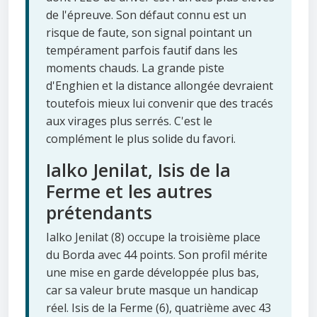
de l'épreuve. Son défaut connu est un
risque de faute, son signal pointant un
tempérament parfois fautif dans les
moments chauds. La grande piste
d'Enghien et la distance allongée devraient
toutefois mieux lui convenir que des tracés
aux virages plus serrés. C'est le
complément le plus solide du favori.
Ialko Jenilat, Isis de la
Ferme et les autres
prétendants
Ialko Jenilat (8) occupe la troisième place
du Borda avec 44 points. Son profil mérite
une mise en garde développée plus bas,
car sa valeur brute masque un handicap
réel. Isis de la Ferme (6), quatrième avec 43