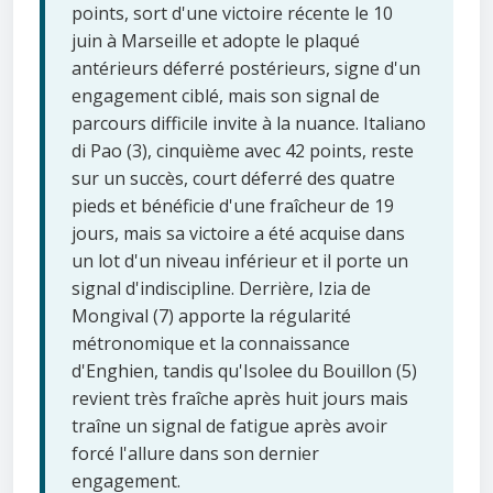
points, sort d'une victoire récente le 10
juin à Marseille et adopte le plaqué
antérieurs déferré postérieurs, signe d'un
engagement ciblé, mais son signal de
parcours difficile invite à la nuance. Italiano
di Pao (3), cinquième avec 42 points, reste
sur un succès, court déferré des quatre
pieds et bénéficie d'une fraîcheur de 19
jours, mais sa victoire a été acquise dans
un lot d'un niveau inférieur et il porte un
signal d'indiscipline. Derrière, Izia de
Mongival (7) apporte la régularité
métronomique et la connaissance
d'Enghien, tandis qu'Isolee du Bouillon (5)
revient très fraîche après huit jours mais
traîne un signal de fatigue après avoir
forcé l'allure dans son dernier
engagement.