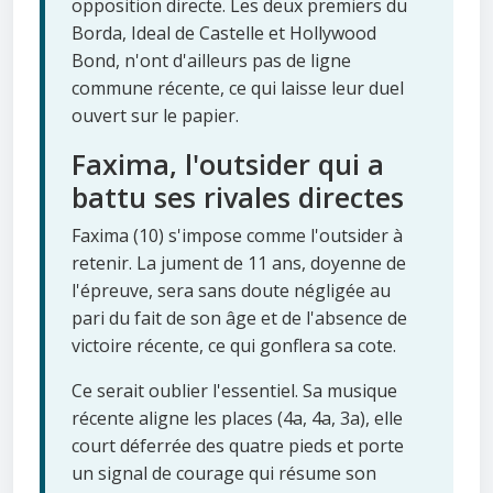
opposition directe. Les deux premiers du
Borda, Ideal de Castelle et Hollywood
Bond, n'ont d'ailleurs pas de ligne
commune récente, ce qui laisse leur duel
ouvert sur le papier.
Faxima, l'outsider qui a
battu ses rivales directes
Faxima (10) s'impose comme l'outsider à
retenir. La jument de 11 ans, doyenne de
l'épreuve, sera sans doute négligée au
pari du fait de son âge et de l'absence de
victoire récente, ce qui gonflera sa cote.
Ce serait oublier l'essentiel. Sa musique
récente aligne les places (4a, 4a, 3a), elle
court déferrée des quatre pieds et porte
un signal de courage qui résume son