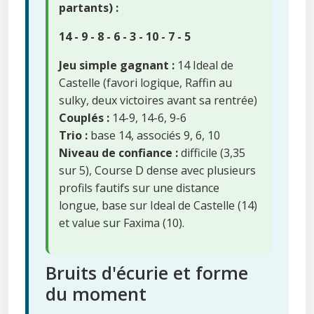
partants) :
14 - 9 - 8 - 6 - 3 - 10 - 7 - 5
Jeu simple gagnant :
14 Ideal de
Castelle (favori logique, Raffin au
sulky, deux victoires avant sa rentrée)
Couplés :
14-9, 14-6, 9-6
Trio :
base 14, associés 9, 6, 10
Niveau de confiance :
difficile (3,35
sur 5), Course D dense avec plusieurs
profils fautifs sur une distance
longue, base sur Ideal de Castelle (14)
et value sur Faxima (10).
Bruits d'écurie et forme
du moment