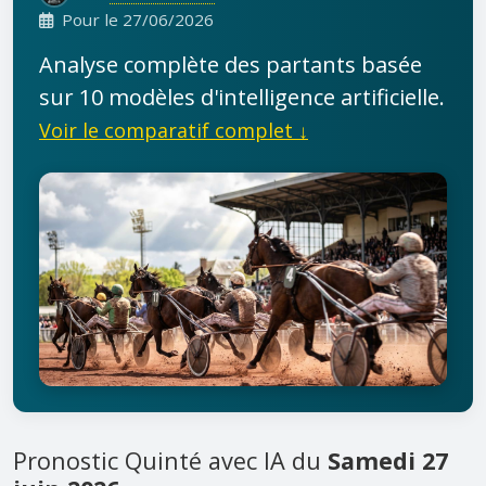
Pour le 27/06/2026
Analyse complète des partants basée
sur 10 modèles d'intelligence artificielle.
Voir le comparatif complet ↓
Pronostic Quinté avec IA du
Samedi 27