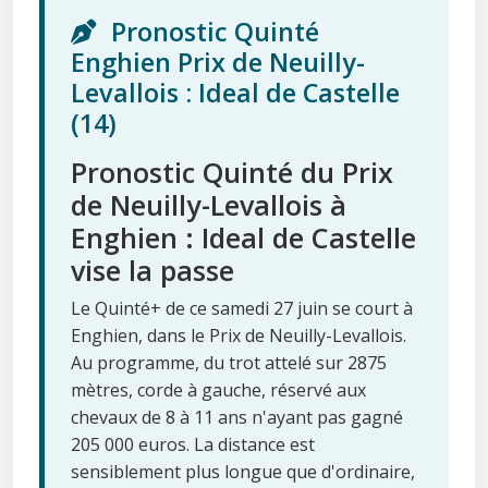
Pronostic Quinté
Enghien Prix de Neuilly-
Levallois : Ideal de Castelle
(14)
Pronostic Quinté du Prix
de Neuilly-Levallois à
Enghien : Ideal de Castelle
vise la passe
Le Quinté+ de ce samedi 27 juin se court à
Enghien, dans le Prix de Neuilly-Levallois.
Au programme, du trot attelé sur 2875
mètres, corde à gauche, réservé aux
chevaux de 8 à 11 ans n'ayant pas gagné
205 000 euros. La distance est
sensiblement plus longue que d'ordinaire,