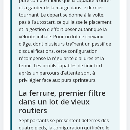
pure compte moins que la capacité à durer
et à garder de la marge dans le dernier
tournant. Le départ se donne à la volte,
pas à l'autostart, ce qui laisse le placement
et la gestion d'effort peser autant que la
vélocité initiale. Pour un lot de chevaux
d'âge, dont plusieurs traînent un passif de
disqualifications, cette configuration
récompense la régularité d'allures et la
tenue. Les profils capables de finir fort
après un parcours d'attente sont à
privilégier face aux purs sprinteurs.
La ferrure, premier filtre
dans un lot de vieux
routiers
Sept partants se présentent déferrés des
quatre pieds, la configuration qui libère le