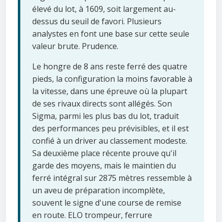
élevé du lot, à 1609, soit largement au-
dessus du seuil de favori. Plusieurs
analystes en font une base sur cette seule
valeur brute. Prudence.
Le hongre de 8 ans reste ferré des quatre
pieds, la configuration la moins favorable à
la vitesse, dans une épreuve où la plupart
de ses rivaux directs sont allégés. Son
Sigma, parmi les plus bas du lot, traduit
des performances peu prévisibles, et il est
confié à un driver au classement modeste.
Sa deuxième place récente prouve qu'il
garde des moyens, mais le maintien du
ferré intégral sur 2875 mètres ressemble à
un aveu de préparation incomplète,
souvent le signe d'une course de remise
en route. ELO trompeur, ferrure