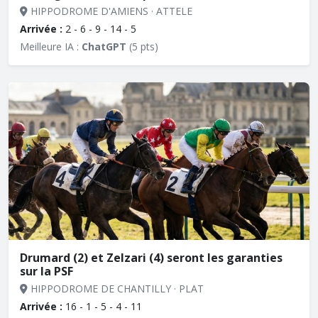
HIPPODROME D'AMIENS · ATTELE
Arrivée :
2 - 6 - 9 - 14 - 5
Meilleure IA :
ChatGPT
(5 pts)
Drumard (2) et Zelzari (4) seront les garanties
sur la PSF
HIPPODROME DE CHANTILLY · PLAT
Arrivée :
16 - 1 - 5 - 4 - 11