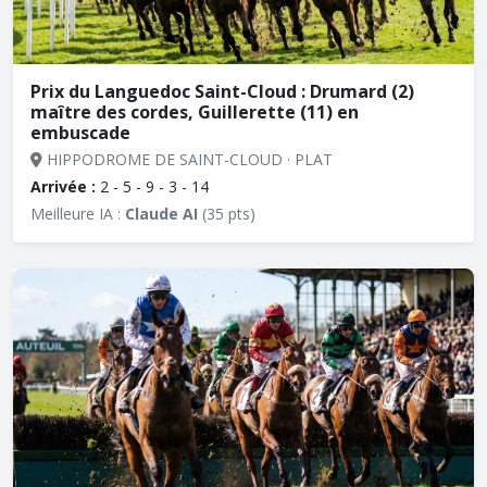
Prix du Languedoc Saint-Cloud : Drumard (2)
maître des cordes, Guillerette (11) en
embuscade
HIPPODROME DE SAINT-CLOUD · PLAT
Arrivée :
2 - 5 - 9 - 3 - 14
Meilleure IA :
Claude AI
(35 pts)