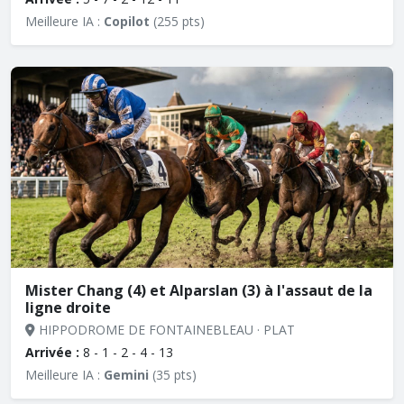
Meilleure IA :
Copilot
(255 pts)
Mister Chang (4) et Alparslan (3) à l'assaut de la
ligne droite
HIPPODROME DE FONTAINEBLEAU · PLAT
Arrivée :
8 - 1 - 2 - 4 - 13
Meilleure IA :
Gemini
(35 pts)