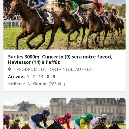
Sur les 3000m, Cuncerto (9) sera notre favori,
Haviassor (14) à l'affût
HIPPODROME DE FONTAINEBLEAU · PLAT
Arrivée :
6 - 2 - 14 - 8 - 9
Meilleure IA :
Gemini
(285 pts)