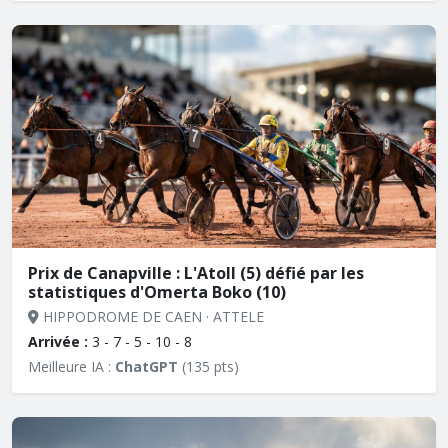
Prix de Canapville : L'Atoll (5) défié par les
statistiques d'Omerta Boko (10)
HIPPODROME DE CAEN · ATTELE
Arrivée :
3 - 7 - 5 - 10 - 8
Meilleure IA :
ChatGPT
(135 pts)