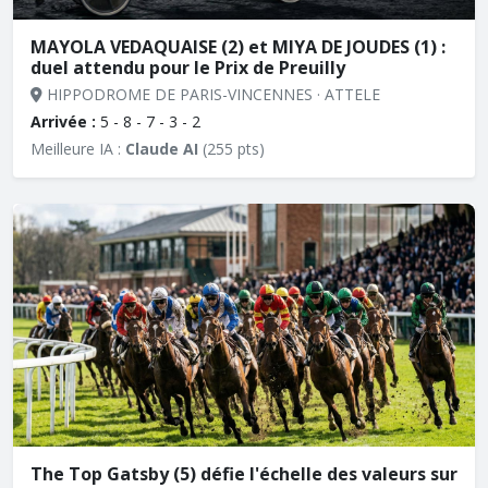
MAYOLA VEDAQUAISE (2) et MIYA DE JOUDES (1) :
duel attendu pour le Prix de Preuilly
HIPPODROME DE PARIS-VINCENNES · ATTELE
Arrivée :
5 - 8 - 7 - 3 - 2
Meilleure IA :
Claude AI
(255 pts)
The Top Gatsby (5) défie l'échelle des valeurs sur