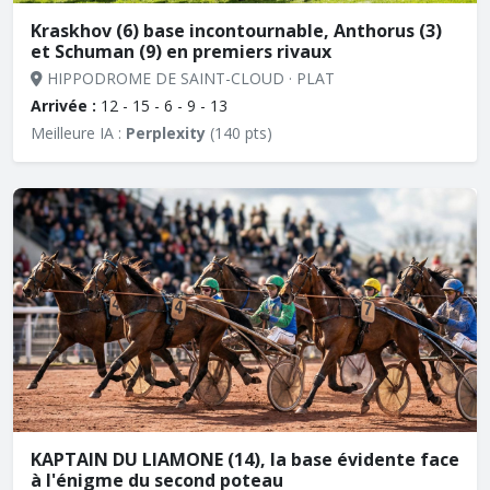
Kraskhov (6) base incontournable, Anthorus (3)
et Schuman (9) en premiers rivaux
HIPPODROME DE SAINT-CLOUD · PLAT
Arrivée :
12 - 15 - 6 - 9 - 13
Meilleure IA :
Perplexity
(140 pts)
KAPTAIN DU LIAMONE (14), la base évidente face
à l'énigme du second poteau