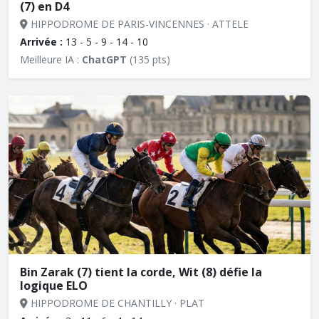
(7) en D4
HIPPODROME DE PARIS-VINCENNES · ATTELE
Arrivée :
13 - 5 - 9 - 14 - 10
Meilleure IA :
ChatGPT
(135 pts)
Bin Zarak (7) tient la corde, Wit (8) défie la
logique ELO
HIPPODROME DE CHANTILLY · PLAT