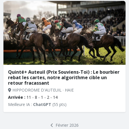
Quinté+ Auteuil (Prix Souviens-Toi) : Le bourbier
rebat les cartes, notre algorithme cible un
retour fracassant
HIPPODROME D'AUTEUIL · HAIE
Arrivée :
11 - 8 - 1 - 2 - 14
Meilleure IA :
ChatGPT
(55 pts)
Février 2026