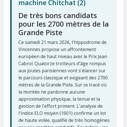
machine Chitchat (2)
De très bons candidats
pour les 2700 mètres de la
Grande Piste
Ce samedi 21 mars 2026, l'hippodrome de
Vincennes propose un affrontement
européen de haut niveau avec le Prix Jean
Cabrol. Quatorze trotteurs d'âge rompus
aux joutes parisiennes vont s'élancer sur
le parcours classique et exigeant des 2700
mètres de la Grande Piste. Sur ce tracé où
la montée ne pardonne aucune
approximation physique, la tenue et la
gestion de l'effort priment. L'analyse de
l'Indice ELO moyen (1601) confirme un lot
de haute volée, qualifié de très homogènes