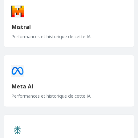
Mistral
Performances et historique de cette IA.
Meta AI
Performances et historique de cette IA.