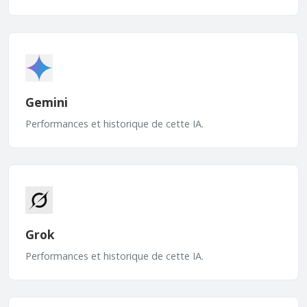
Gemini
Performances et historique de cette IA.
Grok
Performances et historique de cette IA.