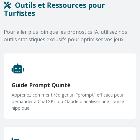
Outils et Ressources pour
Turfistes
Pour aller plus loin que les pronostics IA, utilisez nos
outils statistiques exclusifs pour optimiser vos jeux.
Guide Prompt Quinté
Apprenez comment rédiger un "prompt" efficace pour
demander à ChatGPT ou Claude d'analyser une course
hippique.