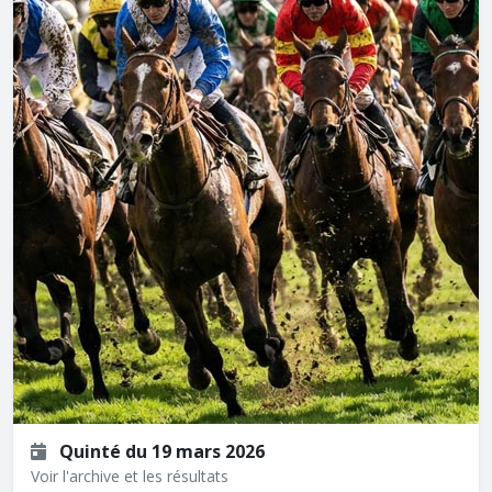
Quinté du 19 mars 2026
Voir l'archive et les résultats