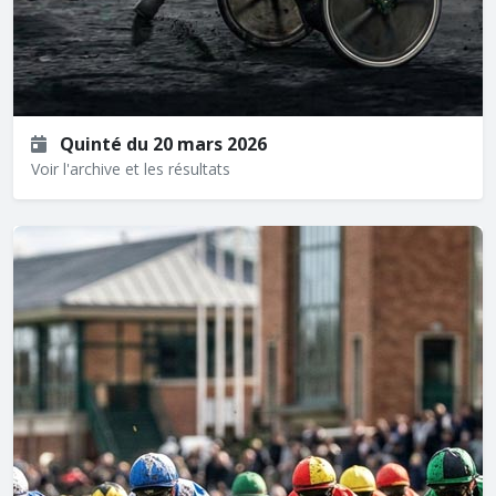
Quinté du 20 mars 2026
Voir l'archive et les résultats