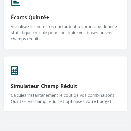
Écarts Quinté+
Visualisez les numéros qui tardent à sortir. Une donnée
statistique cruciale pour construire vos bases ou vos
champs réduits.
Simulateur Champ Réduit
Calculez instantanément le coût de vos combinaisons
Quinté+ en champ réduit et optimisez votre budget.