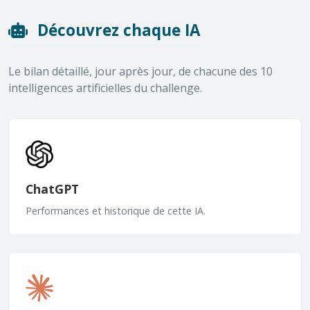
Découvrez chaque IA
Le bilan détaillé, jour après jour, de chacune des 10
intelligences artificielles du challenge.
ChatGPT
Performances et historique de cette IA.