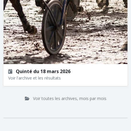
Quinté du 18 mars 2026
Voir l'archive et les résultats
Voir toutes les archives, mois par mois