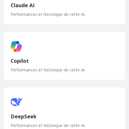
Claude AI
Performances et historique de cette IA.
Copilot
Performances et historique de cette IA.
DeepSeek
Performances et historique de cette IA.