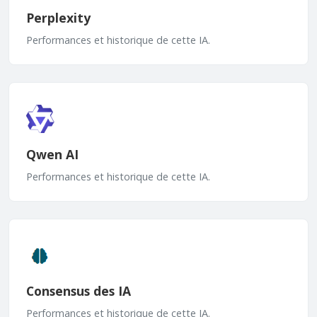
Perplexity
Performances et historique de cette IA.
Qwen AI
Performances et historique de cette IA.
Consensus des IA
Performances et historique de cette IA.