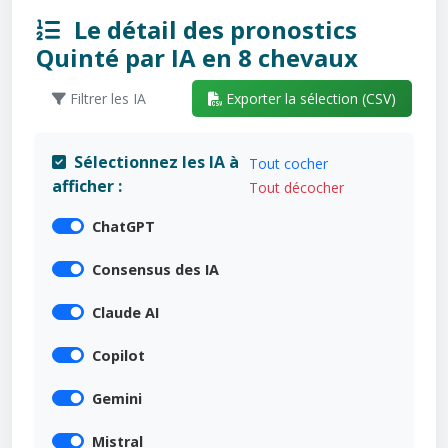
Le détail des pronostics
Quinté par IA en 8 chevaux
Filtrer les IA
Exporter la sélection (CSV)
Sélectionnez les IA à
Tout cocher
afficher :
Tout décocher
ChatGPT
Consensus des IA
Claude AI
Copilot
Gemini
Mistral