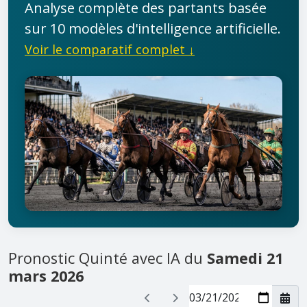
Analyse complète des partants basée
sur 10 modèles d'intelligence artificielle.
Voir le comparatif complet ↓
Pronostic Quinté avec IA du
Samedi 21
mars 2026