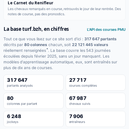
Le Carnet du Renifleur
Les chevaux remarqués en course, retrouvés le jour de leur rentrée. Des
notes de course, pas des pronostics.
La base turf.bzh, en chiffres
L'API des courses PMU
Tout ce que vous lisez sur ce site sort d'ici :
317 647 partants
décrits par
80 colonnes
chacun, soit
22 121 445 valeurs
*
réellement renseignées
. La base couvre les 543 journées
écoulées depuis février 2025, sans un jour manquant. Les
modèles d'apprentissage automatique, eux, sont entraînés sur
plus de dix ans de courses.
317 647
27 717
partants analysés
courses complètes
80
67 987
colonnes par partant
chevaux suivis
6 248
7 906
jockeys
entraîneurs