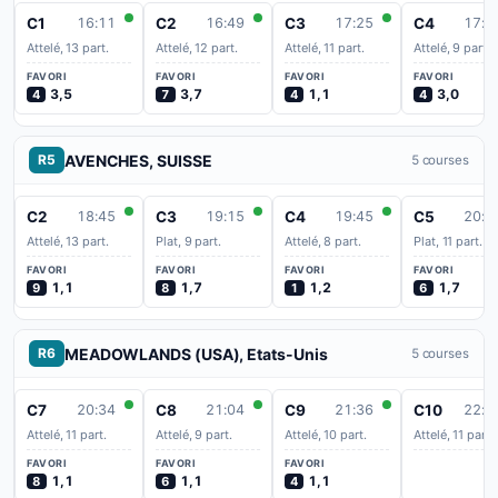
C1
16:11
C2
16:49
C3
17:25
C4
17:5
Attelé, 13 part.
Attelé, 12 part.
Attelé, 11 part.
Attelé, 9 part.
FAVORI
FAVORI
FAVORI
FAVORI
3,5
3,7
1,1
3,0
4
7
4
4
AVENCHES, SUISSE
R5
5 courses
C2
18:45
C3
19:15
C4
19:45
C5
20:1
Attelé, 13 part.
Plat, 9 part.
Attelé, 8 part.
Plat, 11 part.
FAVORI
FAVORI
FAVORI
FAVORI
1,1
1,7
1,2
1,7
9
8
1
6
MEADOWLANDS (USA), Etats-Unis
R6
5 courses
C7
20:34
C8
21:04
C9
21:36
C10
22:0
Attelé, 11 part.
Attelé, 9 part.
Attelé, 10 part.
Attelé, 11 part.
FAVORI
FAVORI
FAVORI
1,1
1,1
1,1
8
6
4