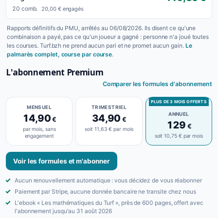
20 comb.
20,00 € engagés
Rapports définitifs du PMU, arrêtés au 06/08/2026. Ils disent ce qu'une
combinaison a payé, pas ce qu'un joueur a gagné : personne n'a joué toutes
les courses. Turf.bzh ne prend aucun pari et ne promet aucun gain.
Le
palmarès complet, course par course
.
L'abonnement Premium
Comparer les formules d'abonnement
PLUS DE 3 MOIS OFFERTS
MENSUEL
TRIMESTRIEL
ANNUEL
14,90
34,90
€
€
129
€
par mois, sans
soit 11,63 € par mois
engagement
soit 10,75 € par mois
Voir les formules et m'abonner
Aucun renouvellement automatique : vous décidez de vous réabonner
Paiement par Stripe, aucune donnée bancaire ne transite chez nous
L'ebook « Les mathématiques du Turf », près de 600 pages, offert avec
l'abonnement jusqu'au 31 août 2026