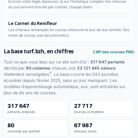
Écrivez votre règle, éprouvez-la sur l'historique complet. Vos chevaux
du jour arrivent ensuite par courriel, chaque matin.
Le Carnet du Renifleur
Les chevaux remarqués en course, retrouvés le jour de leur rentrée. Des
notes de course, pas des pronostics.
La base turf.bzh, en chiffres
L'API des courses PMU
Tout ce que vous lisez sur ce site sort d'ici :
317 647 partants
décrits par
80 colonnes
chacun, soit
22 121 445 valeurs
*
réellement renseignées
. La base couvre les 543 journées
écoulées depuis février 2025, sans un jour manquant. Les
modèles d'apprentissage automatique, eux, sont entraînés sur
plus de dix ans de courses.
317 647
27 717
partants analysés
courses complètes
80
67 987
colonnes par partant
chevaux suivis