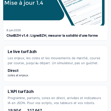
8 juin 2026
ChatBZH v1.4 : LigneBZH, mesurer la solidité d'une forme
Le live turf.bzh
Les enjeux, les cotes et les mouvements de marché, course
par course, jusqu'au départ. Un simulateur, pas un guichet.
Direct
cotes et enjeux
L'API turf.bzh
Programme, partants, cotes en direct, arrivées et indicateurs
IA en JSON. Pour vos scripts, vos tableurs et vos robots.
19,90 €
317 647