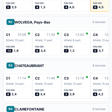
FAVORI
FAVORI
FAVORI
FAVORI
3,5
1,3
4,0
4,5
5
4
4
9
WOLVEGA, Pays-Bas
R2
6 courses
C1
10:58
C2
11:30
C3
12:02
C4
12:3
Attelé, 10 part.
Attelé, 11 part.
Attelé, 8 part.
Attelé, 13 part.
FAVORI
FAVORI
FAVORI
FAVORI
1,9
3,4
1,2
3,7
10
8
7
5
CHATEAUBRIANT
R3
8 courses
C1
11:14
C2
11:46
C3
12:18
C4
12:5
Attelé, 14 part.
Attelé, 14 part.
Attelé, 13 part.
Attelé, 15 part.
FAVORI
FAVORI
FAVORI
FAVORI
2,4
3,4
2,9
4,2
8
4
3
4
CLAIREFONTAINE
R4
8 courses