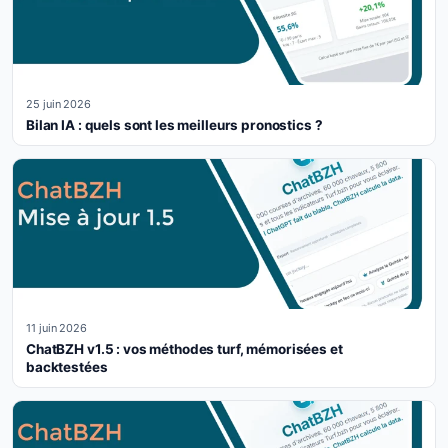
25 juin 2026
Bilan IA : quels sont les meilleurs pronostics ?
11 juin 2026
ChatBZH v1.5 : vos méthodes turf, mémorisées et
backtestées