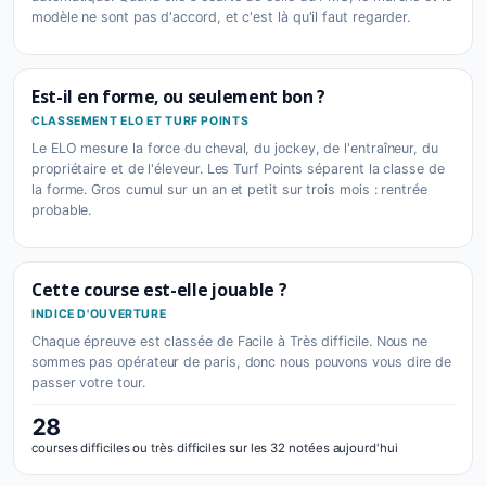
modèle ne sont pas d'accord, et c'est là qu'il faut regarder.
Est-il en forme, ou seulement bon ?
CLASSEMENT ELO ET TURF POINTS
Le ELO mesure la force du cheval, du jockey, de l'entraîneur, du
propriétaire et de l'éleveur. Les Turf Points séparent la classe de
la forme. Gros cumul sur un an et petit sur trois mois : rentrée
probable.
Cette course est-elle jouable ?
INDICE D'OUVERTURE
Chaque épreuve est classée de Facile à Très difficile. Nous ne
sommes pas opérateur de paris, donc nous pouvons vous dire de
passer votre tour.
28
courses difficiles ou très difficiles sur les 32 notées aujourd'hui