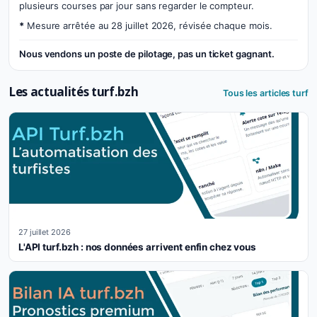
plusieurs courses par jour sans regarder le compteur.
*
Mesure arrêtée au 28 juillet 2026, révisée chaque mois.
Nous vendons un poste de pilotage, pas un ticket gagnant.
Les actualités turf.bzh
Tous les articles turf
27 juillet 2026
L'API turf.bzh : nos données arrivent enfin chez vous