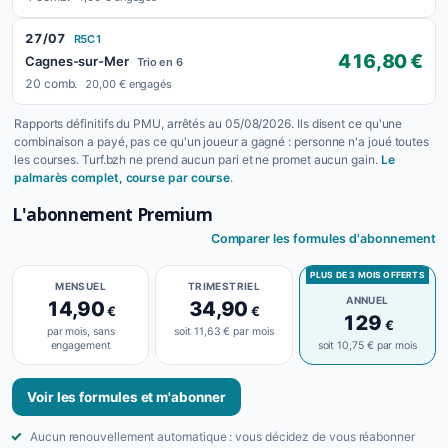
27/07
R5C1
416,80 €
Cagnes-sur-Mer
Trio en 6
20 comb.
20,00 € engagés
Rapports définitifs du PMU, arrêtés au 05/08/2026. Ils disent ce qu'une
combinaison a payé, pas ce qu'un joueur a gagné : personne n'a joué toutes
les courses. Turf.bzh ne prend aucun pari et ne promet aucun gain.
Le
palmarès complet, course par course
.
L'abonnement Premium
Comparer les formules d'abonnement
PLUS DE 3 MOIS OFFERTS
MENSUEL
TRIMESTRIEL
ANNUEL
14,90
34,90
€
€
129
€
par mois, sans
soit 11,63 € par mois
engagement
soit 10,75 € par mois
Voir les formules et m'abonner
Aucun renouvellement automatique : vous décidez de vous réabonner