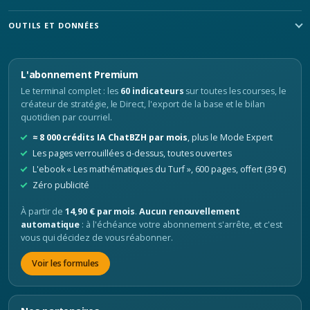
OUTILS ET DONNÉES
L'abonnement Premium
Le terminal complet : les
60 indicateurs
sur toutes les courses, le
créateur de stratégie, le Direct, l'export de la base et le bilan
quotidien par courriel.
≈ 8 000 crédits IA ChatBZH par mois
, plus le Mode Expert
Les pages verrouillées ci-dessus, toutes ouvertes
L'ebook « Les mathématiques du Turf », 600 pages, offert (39 €)
Zéro publicité
À partir de
14,90 € par mois
.
Aucun renouvellement
automatique
: à l'échéance votre abonnement s'arrête, et c'est
vous qui décidez de vous réabonner.
Voir les formules