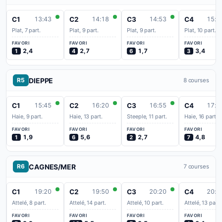
C1
13:43
C2
14:18
C3
14:53
C4
15:2
Plat, 7 part.
Plat, 9 part.
Plat, 9 part.
Plat, 10 part.
FAVORI
FAVORI
FAVORI
FAVORI
2,4
2,7
1,7
3,4
1
4
6
3
DIEPPE
R5
8 courses
C1
15:45
C2
16:20
C3
16:55
C4
17:3
Haie, 9 part.
Haie, 13 part.
Steeple, 11 part.
Haie, 16 part.
FAVORI
FAVORI
FAVORI
FAVORI
1,9
5,6
2,7
4,8
1
6
2
7
CAGNES/MER
R6
7 courses
C1
19:20
C2
19:50
C3
20:20
C4
20:5
Attelé, 8 part.
Attelé, 14 part.
Attelé, 10 part.
Attelé, 13 part.
FAVORI
FAVORI
FAVORI
FAVORI