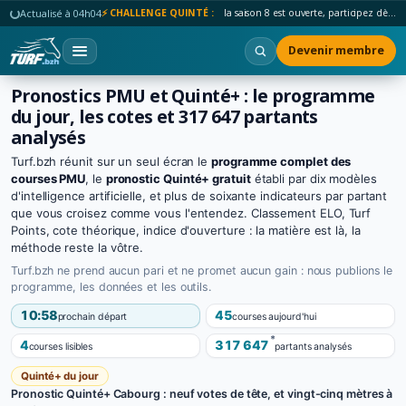
Actualisé à 04h04
⚡ CHALLENGE QUINTÉ :
la saison 8 est ouverte, participez dès maintenant !
Devenir membre
Pronostics PMU et Quinté+ : le programme
du jour, les cotes et 317 647 partants
analysés
Turf.bzh réunit sur un seul écran le
programme complet des
courses PMU
, le
pronostic Quinté+ gratuit
établi par dix modèles
d'intelligence artificielle, et plus de soixante indicateurs par partant
que vous croisez comme vous l'entendez. Classement ELO, Turf
Points, cote théorique, indice d'ouverture : la matière est là, la
méthode reste la vôtre.
Turf.bzh ne prend aucun pari et ne promet aucun gain : nous publions le
programme, les données et les outils.
10:58
45
prochain départ
courses aujourd'hui
*
4
317 647
courses lisibles
partants analysés
Quinté+ du jour
Pronostic Quinté+ Cabourg : neuf votes de tête, et vingt-cinq mètres à