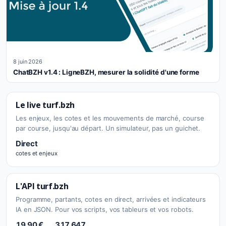
8 juin 2026
ChatBZH v1.4 : LigneBZH, mesurer la solidité d'une forme
Le live turf.bzh
Les enjeux, les cotes et les mouvements de marché, course
par course, jusqu'au départ. Un simulateur, pas un guichet.
Direct
cotes et enjeux
L'API turf.bzh
Programme, partants, cotes en direct, arrivées et indicateurs
IA en JSON. Pour vos scripts, vos tableurs et vos robots.
19,90 €
317 647