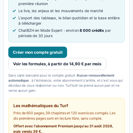
première réunion
Le live, les enjeux et les mouvements de marché
L'export des tableaux, le bilan quotidien et la base entière
à télécharger
ChatBZH en Mode Expert : environ
8 000 crédits
par
période de 30 jours
Créer mon compte gratuit
Voir les formules, à partir de 14,90 € par mois
Sans carte bancaire pour le compte gratuit.
Aucun renouvellement
automatique
: à l'échéance, votre abonnement s'arrête, et c'est vous qui
décidez de vous réabonner ou non. Turf.bzh ne prend aucun pari et ne
verse aucun gain.
Les mathématiques du Turf
Près de 600 pages, 59 chapitres et 120 exercices corrigés. Les
dix premières pages sont en lecture libre, sans compte.
Offert avec l'abonnement Premium jusqu'au 31 août 2026,
puis vendu 39 €.