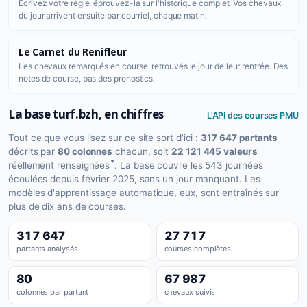
Écrivez votre règle, éprouvez-la sur l'historique complet. Vos chevaux
du jour arrivent ensuite par courriel, chaque matin.
Le Carnet du Renifleur
Les chevaux remarqués en course, retrouvés le jour de leur rentrée. Des
notes de course, pas des pronostics.
La base turf.bzh, en chiffres
L'API des courses PMU
Tout ce que vous lisez sur ce site sort d'ici :
317 647 partants
décrits par
80 colonnes
chacun, soit
22 121 445 valeurs
*
réellement renseignées
. La base couvre les 543 journées
écoulées depuis février 2025, sans un jour manquant. Les
modèles d'apprentissage automatique, eux, sont entraînés sur
plus de dix ans de courses.
317 647
27 717
partants analysés
courses complètes
80
67 987
colonnes par partant
chevaux suivis