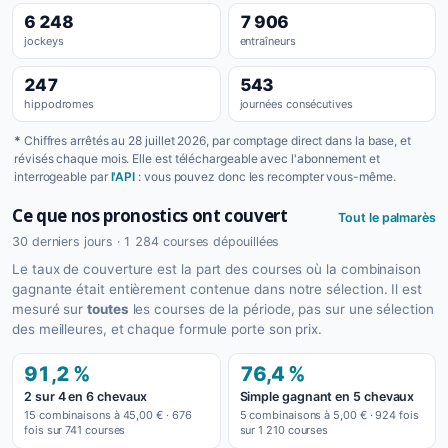
6 248
7 906
jockeys
entraîneurs
247
543
hippodromes
journées consécutives
*
Chiffres arrêtés au 28 juillet 2026, par comptage direct dans la base, et
révisés chaque mois. Elle est téléchargeable avec l'abonnement et
interrogeable par
l'API
: vous pouvez donc les recompter vous-même.
Ce que nos pronostics ont couvert
Tout le palmarès
30 derniers jours · 1 284 courses dépouillées
Le taux de couverture est la part des courses où la combinaison
gagnante était entièrement contenue dans notre sélection. Il est
mesuré sur
toutes
les courses de la période, pas sur une sélection
des meilleures, et chaque formule porte son prix.
91,2 %
76,4 %
2 sur 4 en 6 chevaux
Simple gagnant en 5 chevaux
15 combinaisons à 45,00 € · 676
5 combinaisons à 5,00 € · 924 fois
fois sur 741 courses
sur 1 210 courses