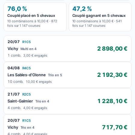
76,0 %
47,2 %
Couplé placé en 5 chevaux
Couplé gagnant en 5 chevaux
10 combinaisons à 10,00 € · 872
10 combinaisons à 10,00 € · 541
fois sur 1 147 courses
fois sur 1 147 courses
20/07
R1C5
2 898,00 €
Vichy
Multi en 4
1 comb.
3,00 € engagés
04/08
R4C5
2 192,30 €
Les Sables-d'Olonne
Trio en 5
10 comb.
10,00 € engagés
21/07
R2C5
1 228,10 €
Saint-Galmier
Trio en 4
4 comb.
4,00 € engagés
20/07
R1C5
717,70 €
Vichy
Trio en 4
4 comb.
4,00 € engagés