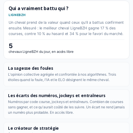
Qui a vraiment battu qui ?
LIGNEBZH
Un cheval prend de la valeur quand ceux qu'il a battus confirment
ensuite. Mesuré : le meilleur cheval LigneBZH gagne 17 % des
courses, contre 10 % au hasard et 34 % pour le favori du marché.
5
chevaux LigneBZH du jour, en accès libre
La sagesse des foules
L'opinion collective agrégée et confrontée à nos algorithmes. Trois
étoiles quand la foule, l'IA et le ELO désignent le même cheval.
Les écarts des numéros, jockeys et entraîneurs
Numéros par code course, jockeys et entraîneurs. Combien de courses
sans gagner, et ce qu'aurait coûté de les suivre. Un écart ne rend jamais
un numéro plus probable. En accès libre.
Le créateur de stratégie