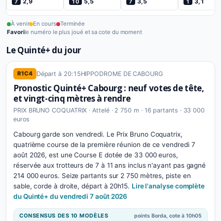
2,9
5,5
3,5
3,1
7
10
7
1
À venir
En cours
Terminée
Favori
le numéro le plus joué et sa cote du moment
Le Quinté+ du jour
Départ à 20:15
HIPPODROME DE CABOURG
R1C4
Pronostic Quinté+ Cabourg : neuf votes de tête,
et vingt-cinq mètres à rendre
PRIX BRUNO COQUATRIX · Attelé · 2 750 m · 16 partants · 33 000
euros
Cabourg garde son vendredi. Le Prix Bruno Coquatrix,
quatrième course de la première réunion de ce vendredi 7
août 2026, est une Course E dotée de 33 000 euros,
réservée aux trotteurs de 7 à 11 ans inclus n'ayant pas gagné
214 000 euros. Seize partants sur 2 750 mètres, piste en
sable, corde à droite, départ à 20h15.
Lire l'analyse complète
du Quinté+ du vendredi 7 août 2026
CONSENSUS DES 10 MODÈLES
points Borda, cote à 10h05