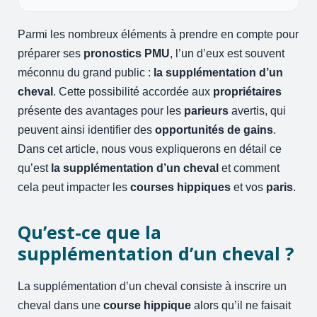
Parmi les nombreux éléments à prendre en compte pour
préparer ses
pronostics PMU
, l’un d’eux est souvent
méconnu du grand public :
la supplémentation d’un
cheval
. Cette possibilité accordée aux
propriétaires
présente des avantages pour les
parieurs
avertis, qui
peuvent ainsi identifier des
opportunités de gains
.
Dans cet article, nous vous expliquerons en détail ce
qu’est
la supplémentation d’un cheval
et comment
cela peut impacter les
courses hippiques
et vos
paris
.
Qu’est-ce que la
supplémentation d’un cheval ?
La supplémentation d’un cheval consiste à inscrire un
cheval dans une
course hippique
alors qu’il ne faisait