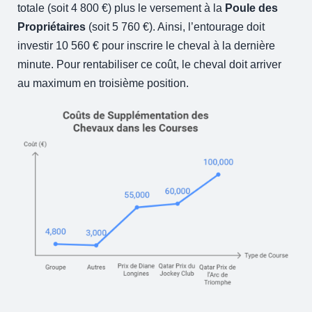
totale (soit 4 800 €) plus le versement à la
Poule des
Propriétaires
(soit 5 760 €). Ainsi, l’entourage doit
investir 10 560 € pour inscrire le cheval à la dernière
minute. Pour rentabiliser ce coût, le cheval doit arriver
au maximum en troisième position.