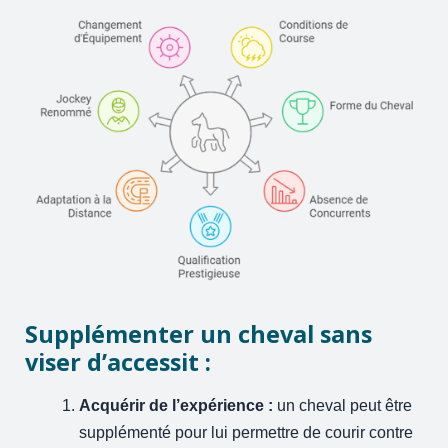
Supplémenter un cheval sans
viser d’accessit :
Acquérir de l’expérience :
un cheval peut être
supplémenté pour lui permettre de courir contre