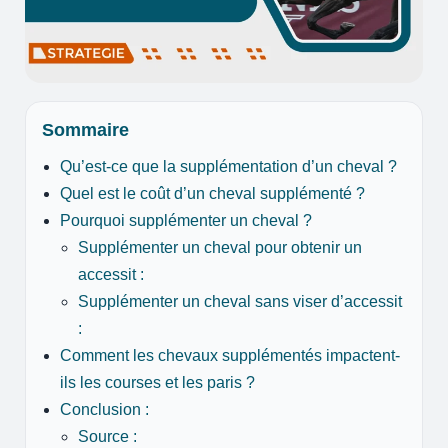
Sommaire
Qu’est-ce que la supplémentation d’un cheval ?
Quel est le coût d’un cheval supplémenté ?
Pourquoi supplémenter un cheval ?
Supplémenter un cheval pour obtenir un
accessit :
Supplémenter un cheval sans viser d’accessit
:
Comment les chevaux supplémentés impactent-
ils les courses et les paris ?
Conclusion :
Source :