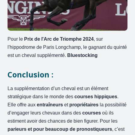
Pour le
Prix de l'Arc de Triomphe 2024
, sur
l'hippodrome de Paris Longchamp, le gagnant du quinté
est un cheval supplémenté.
Bluestocking
Conclusion :
La supplémentation d’un cheval est un élément
stratégique dans le monde des
courses hippiques
.
Elle offre aux
entraîneurs
et
propriétaires
la possibilité
d’engager leurs chevaux dans des
courses
où ils
estiment avoir des chances de bien figurer. Pour les
parieurs et pour beaucoup de pronostiqueurs
, c’est