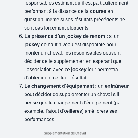
responsables estiment qu’il est particulièrement
performant à la distance de la
course
en
question, même si ses résultats précédents ne
sont pas forcément éloquents.
La présence d’un jockey de renom :
si un
jockey
de haut niveau est disponible pour
monter un cheval, les responsables peuvent
décider de le supplémenter, en espérant que
l’association avec ce
jockey
leur permettra
d’obtenir un meilleur résultat.
Le changement d’équipement :
un
entraîneur
peut décider de supplémenter un cheval s’il
pense que le changement d’équipement (par
exemple, l’ajout d’œillères) améliorera ses
performances.