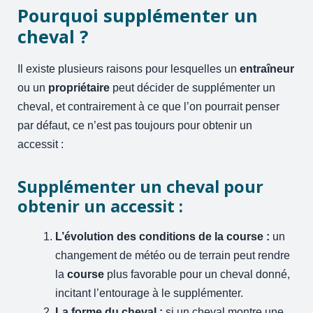
Pourquoi supplémenter un
cheval ?
Il existe plusieurs raisons pour lesquelles un
entraîneur
ou un
propriétaire
peut décider de supplémenter un
cheval, et contrairement à ce que l’on pourrait penser
par défaut, ce n’est pas toujours pour obtenir un
accessit :
Supplémenter un cheval pour
obtenir un accessit :
L’évolution des conditions de la course :
un
changement de météo ou de terrain peut rendre
la
course
plus favorable pour un cheval donné,
incitant l’entourage à le supplémenter.
La forme du cheval :
si un cheval montre une