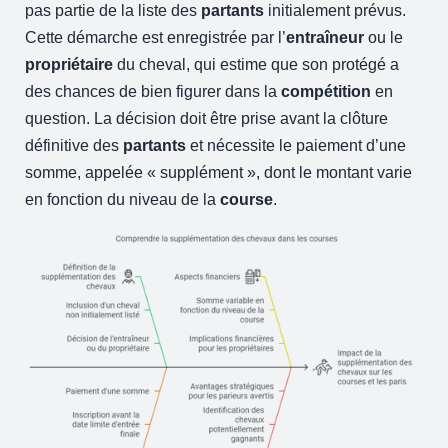
pas partie de la liste des
partants
initialement prévus.
Cette démarche est enregistrée par l’
entraîneur
ou le
propriétaire
du cheval, qui estime que son protégé a
des chances de bien figurer dans la
compétition
en
question. La décision doit être prise avant la clôture
définitive des
partants
et nécessite le paiement d’une
somme, appelée « supplément », dont le montant varie
en fonction du niveau de la
course
.