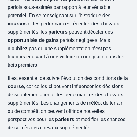
parfois sous-estimés par rapport à leur véritable
potentiel. En se renseignant sur l’historique des
courses
et les performances récentes des chevaux
supplémentés, les
parieurs
peuvent déceler des
opportunités de gains
parfois négligées. Mais
n’oubliez pas qu’une supplémentation n’est pas
toujours équivaut à une victoire ou une place dans les
trois premiers !
Il est essentiel de suivre l’évolution des conditions de la
course
, car celles-ci peuvent influencer les décisions
de supplémentation et les performances des chevaux
supplémentés. Les changements de météo, de terrain
ou de compétition peuvent offrir de nouvelles
perspectives pour les
parieurs
et modifier les chances
de succès des chevaux supplémentés.