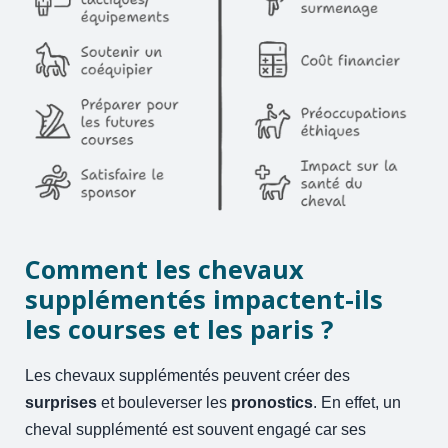
Comment les chevaux
supplémentés impactent-ils
les courses et les paris ?
Les chevaux supplémentés peuvent créer des
surprises
et bouleverser les
pronostics
. En effet, un
cheval supplémenté est souvent engagé car ses