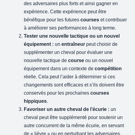
des adversaires plus forts et ainsi gagner en
expérience. Cette expérience peut être
bénéfique pour les futures
courses
et contribuer
à améliorer ses performances à long terme.
Tester une nouvelle tactique ou un nouvel
équipement :
un
entraîneur
peut choisir de
supplémenter un cheval pour évaluer une
nouvelle tactique de
course
ou un nouvel
équipement dans un contexte de
compétition
réelle. Cela peut l’aider à déterminer si ces
changements sont efficaces et s’ils doivent être
conservés pour les prochaines
courses
hippiques
.
Favoriser un autre cheval de l’écurie :
un
cheval peut être supplémenté pour soutenir un
autre concurrent de la même écurie, en servant
de « lièvre » ou en perturbant les adversaires.