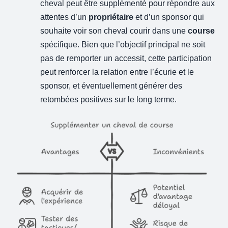
cheval peut être supplémenté pour répondre aux
attentes d’un
propriétaire
et d’un sponsor qui
souhaite voir son cheval courir dans une
course
spécifique. Bien que l’objectif principal ne soit
pas de remporter un accessit, cette participation
peut renforcer la relation entre l’écurie et le
sponsor, et éventuellement générer des
retombées positives sur le long terme.