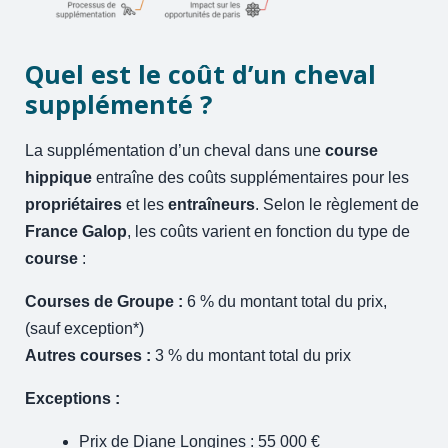
Quel est le coût d’un cheval
supplémenté ?
La supplémentation d’un cheval dans une
course
hippique
entraîne des coûts supplémentaires pour les
propriétaires
et les
entraîneurs
. Selon le règlement de
France Galop
, les coûts varient en fonction du type de
course
:
Courses de Groupe :
6 % du montant total du prix,
(sauf exception*)
Autres courses :
3 % du montant total du prix
Exceptions :
Prix de Diane Longines : 55 000 €