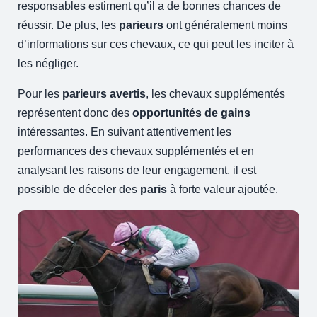
responsables estiment qu’il a de bonnes chances de
réussir. De plus, les
parieurs
ont généralement moins
d’informations sur ces chevaux, ce qui peut les inciter à
les négliger.
Pour les
parieurs avertis
, les chevaux supplémentés
représentent donc des
opportunités de gains
intéressantes. En suivant attentivement les
performances des chevaux supplémentés et en
analysant les raisons de leur engagement, il est
possible de déceler des
paris
à forte valeur ajoutée.