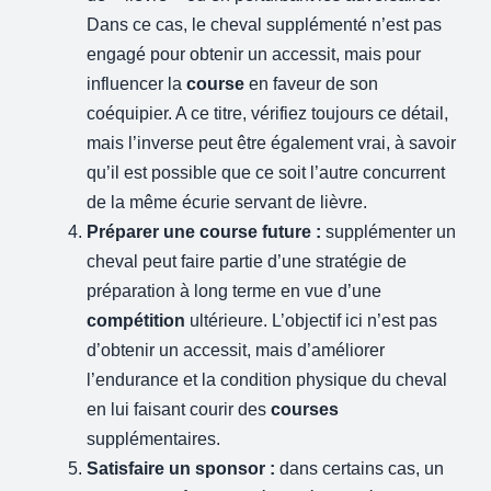
Dans ce cas, le cheval supplémenté n’est pas
engagé pour obtenir un accessit, mais pour
influencer la
course
en faveur de son
coéquipier. A ce titre, vérifiez toujours ce détail,
mais l’inverse peut être également vrai, à savoir
qu’il est possible que ce soit l’autre concurrent
de la même écurie servant de lièvre.
Préparer une course future :
supplémenter un
cheval peut faire partie d’une stratégie de
préparation à long terme en vue d’une
compétition
ultérieure. L’objectif ici n’est pas
d’obtenir un accessit, mais d’améliorer
l’endurance et la condition physique du cheval
en lui faisant courir des
courses
supplémentaires.
Satisfaire un sponsor :
dans certains cas, un