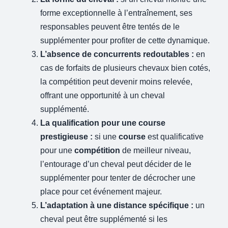
forme exceptionnelle à l’entraînement, ses
responsables peuvent être tentés de le
supplémenter pour profiter de cette dynamique.
L’absence de concurrents redoutables :
en
cas de forfaits de plusieurs chevaux bien cotés,
la compétition peut devenir moins relevée,
offrant une opportunité à un cheval
supplémenté.
La qualification pour une course
prestigieuse :
si une
course
est qualificative
pour une
compétition
de meilleur niveau,
l’entourage d’un cheval peut décider de le
supplémenter pour tenter de décrocher une
place pour cet événement majeur.
L’adaptation à une distance spécifique :
un
cheval peut être supplémenté si les