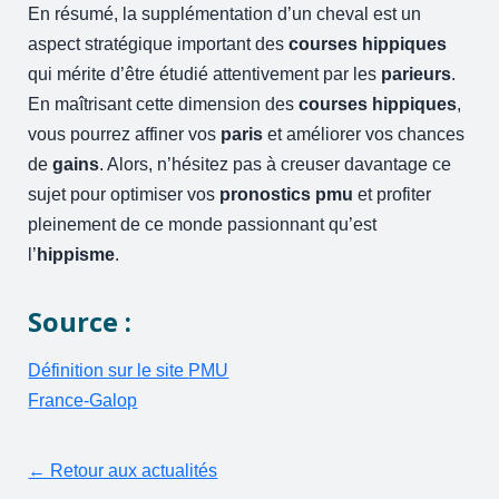
En résumé, la supplémentation d’un cheval est un
aspect stratégique important des
courses hippiques
qui mérite d’être étudié attentivement par les
parieurs
.
En maîtrisant cette dimension des
courses hippiques
,
vous pourrez affiner vos
paris
et améliorer vos chances
de
gains
. Alors, n’hésitez pas à creuser davantage ce
sujet pour optimiser vos
pronostics pmu
et profiter
pleinement de ce monde passionnant qu’est
l’
hippisme
.
Source :
Définition sur le site
PMU
France-Galop
← Retour aux actualités