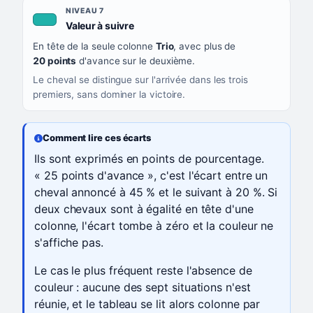
NIVEAU 7
, couleur turquoise
Valeur à suivre
En tête de la seule colonne
Trio
, avec plus de
20 points
d'avance sur le deuxième.
Le cheval se distingue sur l'arrivée dans les trois
premiers, sans dominer la victoire.
Comment lire ces écarts
Ils sont exprimés en points de pourcentage.
« 25 points d'avance », c'est l'écart entre un
cheval annoncé à 45 % et le suivant à 20 %. Si
deux chevaux sont à égalité en tête d'une
colonne, l'écart tombe à zéro et la couleur ne
s'affiche pas.
Le cas le plus fréquent reste l'absence de
couleur : aucune des sept situations n'est
réunie, et le tableau se lit alors colonne par