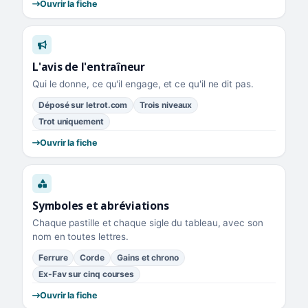
Ouvrir la fiche
L'avis de l'entraîneur
Qui le donne, ce qu'il engage, et ce qu'il ne dit pas.
Déposé sur letrot.com
Trois niveaux
Trot uniquement
Ouvrir la fiche
Symboles et abréviations
Chaque pastille et chaque sigle du tableau, avec son
nom en toutes lettres.
Ferrure
Corde
Gains et chrono
Ex-Fav sur cinq courses
Ouvrir la fiche