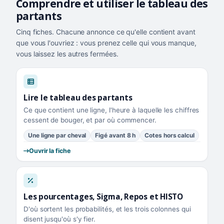
Comprendre et utiliser le tableau des
partants
Cinq fiches. Chacune annonce ce qu'elle contient avant
que vous l'ouvriez : vous prenez celle qui vous manque,
vous laissez les autres fermées.
Lire le tableau des partants
Ce que contient une ligne, l'heure à laquelle les chiffres
cessent de bouger, et par où commencer.
Une ligne par cheval
Figé avant 8 h
Cotes hors calcul
Ouvrir la fiche
Les pourcentages, Sigma, Repos et HISTO
D'où sortent les probabilités, et les trois colonnes qui
disent jusqu'où s'y fier.