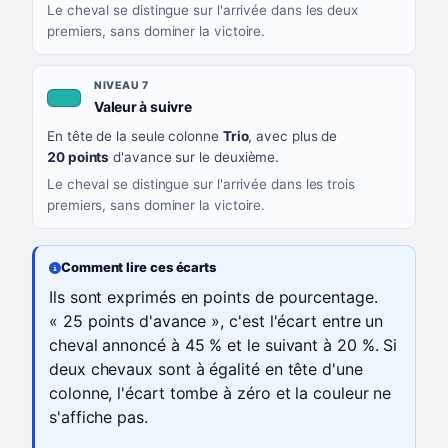
Le cheval se distingue sur l'arrivée dans les deux
premiers, sans dominer la victoire.
NIVEAU 7
, couleur turquoise
Valeur à suivre
En tête de la seule colonne
Trio
, avec plus de
20 points
d'avance sur le deuxième.
Le cheval se distingue sur l'arrivée dans les trois
premiers, sans dominer la victoire.
Comment lire ces écarts
Ils sont exprimés en points de pourcentage.
« 25 points d'avance », c'est l'écart entre un
cheval annoncé à 45 % et le suivant à 20 %. Si
deux chevaux sont à égalité en tête d'une
colonne, l'écart tombe à zéro et la couleur ne
s'affiche pas.