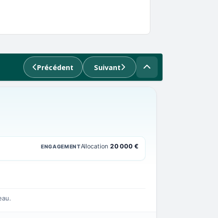
Précédent
Suivant
Allocation
20 000 €
ENGAGEMENT
eau.