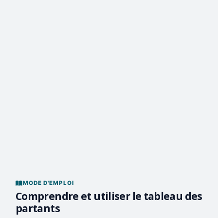
MODE D'EMPLOI
Comprendre et utiliser le tableau des
partants