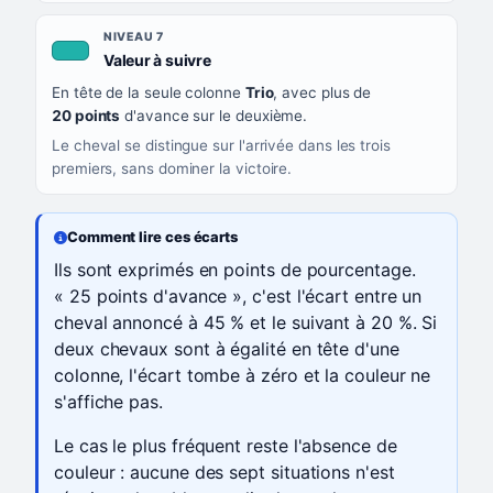
NIVEAU 7
, couleur turquoise
Valeur à suivre
En tête de la seule colonne
Trio
, avec plus de
20 points
d'avance sur le deuxième.
Le cheval se distingue sur l'arrivée dans les trois
premiers, sans dominer la victoire.
Comment lire ces écarts
Ils sont exprimés en points de pourcentage.
« 25 points d'avance », c'est l'écart entre un
cheval annoncé à 45 % et le suivant à 20 %. Si
deux chevaux sont à égalité en tête d'une
colonne, l'écart tombe à zéro et la couleur ne
s'affiche pas.
Le cas le plus fréquent reste l'absence de
couleur : aucune des sept situations n'est