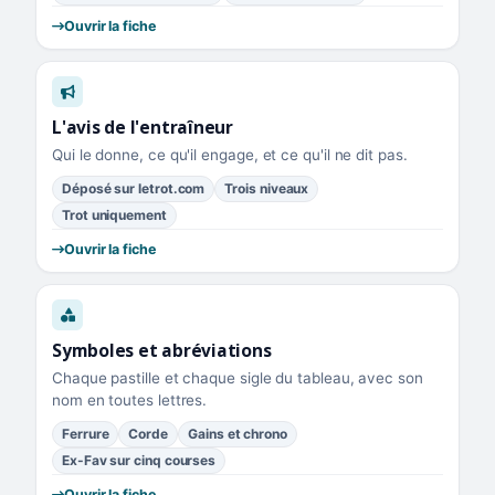
Ouvrir la fiche
L'avis de l'entraîneur
Qui le donne, ce qu'il engage, et ce qu'il ne dit pas.
Déposé sur letrot.com
Trois niveaux
Trot uniquement
Ouvrir la fiche
Symboles et abréviations
Chaque pastille et chaque sigle du tableau, avec son
nom en toutes lettres.
Ferrure
Corde
Gains et chrono
Ex-Fav sur cinq courses
Ouvrir la fiche