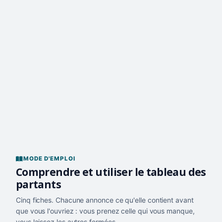
MODE D'EMPLOI
Comprendre et utiliser le tableau des
partants
Cinq fiches. Chacune annonce ce qu'elle contient avant
que vous l'ouvriez : vous prenez celle qui vous manque,
vous laissez les autres fermées.