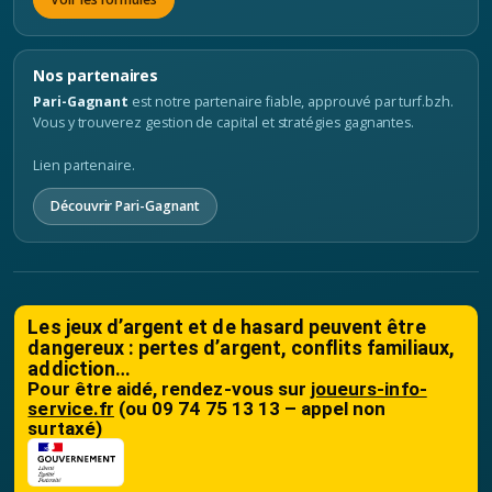
Nos partenaires
Pari-Gagnant
est notre partenaire fiable, approuvé par turf.bzh.
Vous y trouverez gestion de capital et stratégies gagnantes.
Lien partenaire.
Découvrir Pari-Gagnant
Les jeux d’argent et de hasard peuvent être
dangereux : pertes d’argent, conflits familiaux,
addiction…
Pour être aidé, rendez-vous sur
joueurs-info-
service.fr
(ou 09 74 75 13 13 – appel non
surtaxé)