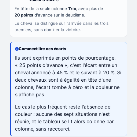
En tête de la seule colonne
Trio
, avec plus de
20 points
d'avance sur le deuxième.
Le cheval se distingue sur l'arrivée dans les trois
premiers, sans dominer la victoire.
Comment lire ces écarts
Ils sont exprimés en points de pourcentage.
« 25 points d'avance », c'est l'écart entre un
cheval annoncé à 45 % et le suivant à 20 %. Si
deux chevaux sont à égalité en tête d'une
colonne, l'écart tombe à zéro et la couleur ne
s'affiche pas.
Le cas le plus fréquent reste l'absence de
couleur : aucune des sept situations n'est
réunie, et le tableau se lit alors colonne par
colonne, sans raccourci.