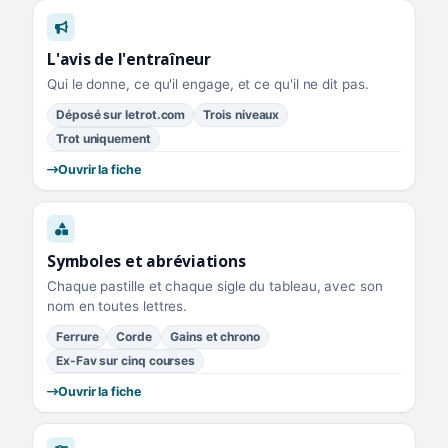
L'avis de l'entraîneur
Qui le donne, ce qu'il engage, et ce qu'il ne dit pas.
Déposé sur letrot.com
Trois niveaux
Trot uniquement
Ouvrir la fiche
Symboles et abréviations
Chaque pastille et chaque sigle du tableau, avec son
nom en toutes lettres.
Ferrure
Corde
Gains et chrono
Ex-Fav sur cinq courses
Ouvrir la fiche