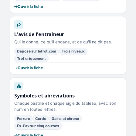
Ouvrir la fiche
L'avis de l'entraîneur
Qui le donne, ce qu'il engage, et ce qu'il ne dit pas.
Déposé sur letrot.com
Trois niveaux
Trot uniquement
Ouvrir la fiche
Symboles et abréviations
Chaque pastille et chaque sigle du tableau, avec son
nom en toutes lettres.
Ferrure
Corde
Gains et chrono
Ex-Fav sur cinq courses
Ouvrir la fiche