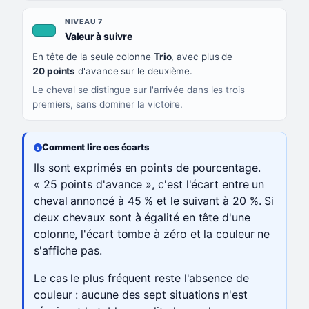
NIVEAU 7
, couleur turquoise
Valeur à suivre
En tête de la seule colonne
Trio
, avec plus de
20 points
d'avance sur le deuxième.
Le cheval se distingue sur l'arrivée dans les trois
premiers, sans dominer la victoire.
Comment lire ces écarts
Ils sont exprimés en points de pourcentage.
« 25 points d'avance », c'est l'écart entre un
cheval annoncé à 45 % et le suivant à 20 %. Si
deux chevaux sont à égalité en tête d'une
colonne, l'écart tombe à zéro et la couleur ne
s'affiche pas.
Le cas le plus fréquent reste l'absence de
couleur : aucune des sept situations n'est