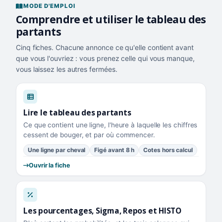
MODE D'EMPLOI
Comprendre et utiliser le tableau des
partants
Cinq fiches. Chacune annonce ce qu'elle contient avant
que vous l'ouvriez : vous prenez celle qui vous manque,
vous laissez les autres fermées.
Lire le tableau des partants
Ce que contient une ligne, l'heure à laquelle les chiffres
cessent de bouger, et par où commencer.
Une ligne par cheval
Figé avant 8 h
Cotes hors calcul
Ouvrir la fiche
Les pourcentages, Sigma, Repos et HISTO