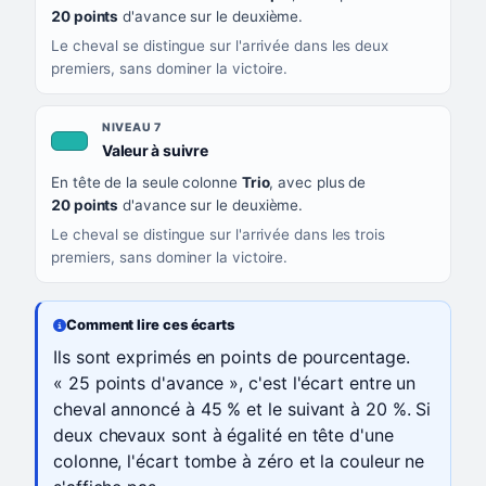
20 points
d'avance sur le deuxième.
Le cheval se distingue sur l'arrivée dans les deux
premiers, sans dominer la victoire.
NIVEAU 7
, couleur turquoise
Valeur à suivre
En tête de la seule colonne
Trio
, avec plus de
20 points
d'avance sur le deuxième.
Le cheval se distingue sur l'arrivée dans les trois
premiers, sans dominer la victoire.
Comment lire ces écarts
Ils sont exprimés en points de pourcentage.
« 25 points d'avance », c'est l'écart entre un
cheval annoncé à 45 % et le suivant à 20 %. Si
deux chevaux sont à égalité en tête d'une
colonne, l'écart tombe à zéro et la couleur ne