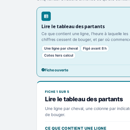
Lire le tableau des partants
Ce que contient une ligne, l'heure à laquelle les
chiffres cessent de bouger, et par où commence
Une ligne par cheval
Figé avant 8 h
Cotes hors calcul
Fiche ouverte
FICHE 1 SUR 5
Lire le tableau des partants
Une ligne par cheval, une colonne par indicat
de bouger.
CE QUE CONTIENT UNE LIGNE