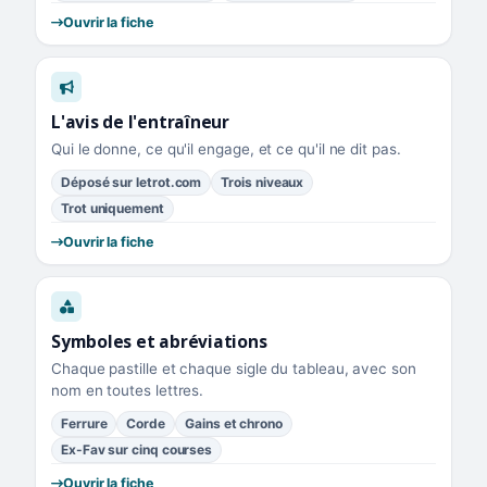
Ouvrir la fiche
L'avis de l'entraîneur
Qui le donne, ce qu'il engage, et ce qu'il ne dit pas.
Déposé sur letrot.com
Trois niveaux
Trot uniquement
Ouvrir la fiche
Symboles et abréviations
Chaque pastille et chaque sigle du tableau, avec son
nom en toutes lettres.
Ferrure
Corde
Gains et chrono
Ex-Fav sur cinq courses
Ouvrir la fiche