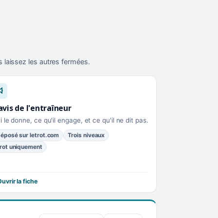
 laissez les autres fermées.
avis de l'entraîneur
i le donne, ce qu'il engage, et ce qu'il ne dit pas.
éposé sur letrot.com
Trois niveaux
rot uniquement
uvrir la fiche