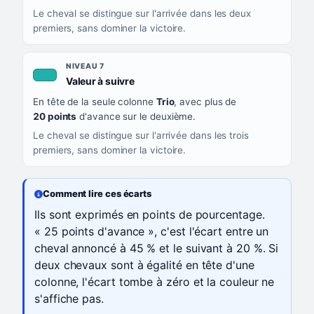
Le cheval se distingue sur l'arrivée dans les deux
premiers, sans dominer la victoire.
NIVEAU 7
, couleur turquoise
Valeur à suivre
En tête de la seule colonne
Trio
, avec plus de
20 points
d'avance sur le deuxième.
Le cheval se distingue sur l'arrivée dans les trois
premiers, sans dominer la victoire.
Comment lire ces écarts
Ils sont exprimés en points de pourcentage.
« 25 points d'avance », c'est l'écart entre un
cheval annoncé à 45 % et le suivant à 20 %. Si
deux chevaux sont à égalité en tête d'une
colonne, l'écart tombe à zéro et la couleur ne
s'affiche pas.