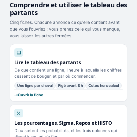
Comprendre et utiliser le tableau des
partants
Cinq fiches. Chacune annonce ce qu'elle contient avant
que vous l'ouvriez : vous prenez celle qui vous manque,
vous laissez les autres fermées.
Lire le tableau des partants
Ce que contient une ligne, l'heure à laquelle les chiffres
cessent de bouger, et par où commencer.
Une ligne par cheval
Figé avant 8 h
Cotes hors calcul
Ouvrir la fiche
Les pourcentages, Sigma, Repos et HISTO
D'où sortent les probabilités, et les trois colonnes qui
disent jusqu'où s'y fier.