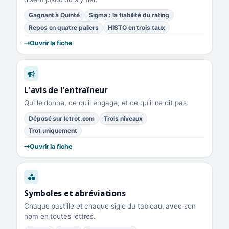
Gagnant à Quinté
Sigma : la fiabilité du rating
Repos en quatre paliers
HISTO en trois taux
Ouvrir la fiche
L'avis de l'entraîneur
Qui le donne, ce qu'il engage, et ce qu'il ne dit pas.
Déposé sur letrot.com
Trois niveaux
Trot uniquement
Ouvrir la fiche
Symboles et abréviations
Chaque pastille et chaque sigle du tableau, avec son
nom en toutes lettres.