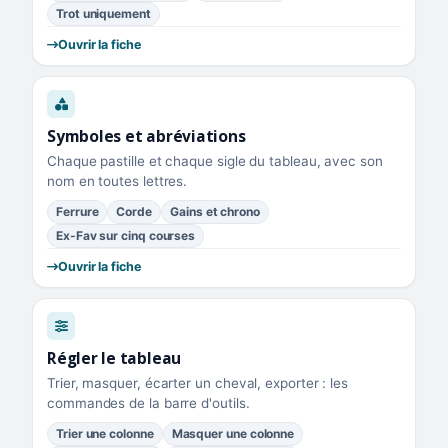
Trot uniquement
Ouvrir la fiche
Symboles et abréviations
Chaque pastille et chaque sigle du tableau, avec son
nom en toutes lettres.
Ferrure
Corde
Gains et chrono
Ex-Fav sur cinq courses
Ouvrir la fiche
Régler le tableau
Trier, masquer, écarter un cheval, exporter : les
commandes de la barre d'outils.
Trier une colonne
Masquer une colonne