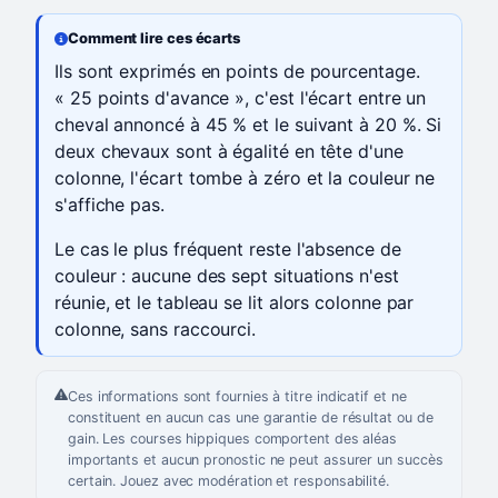
Comment lire ces écarts
Ils sont exprimés en points de pourcentage.
« 25 points d'avance », c'est l'écart entre un
cheval annoncé à 45 % et le suivant à 20 %. Si
deux chevaux sont à égalité en tête d'une
colonne, l'écart tombe à zéro et la couleur ne
s'affiche pas.
Le cas le plus fréquent reste l'absence de
couleur : aucune des sept situations n'est
réunie, et le tableau se lit alors colonne par
colonne, sans raccourci.
Ces informations sont fournies à titre indicatif et ne
constituent en aucun cas une garantie de résultat ou de
gain. Les courses hippiques comportent des aléas
importants et aucun pronostic ne peut assurer un succès
certain. Jouez avec modération et responsabilité.