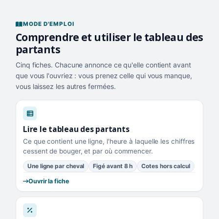
MODE D'EMPLOI
Comprendre et utiliser le tableau des
partants
Cinq fiches. Chacune annonce ce qu'elle contient avant
que vous l'ouvriez : vous prenez celle qui vous manque,
vous laissez les autres fermées.
Lire le tableau des partants
Ce que contient une ligne, l'heure à laquelle les chiffres
cessent de bouger, et par où commencer.
Une ligne par cheval
Figé avant 8 h
Cotes hors calcul
Ouvrir la fiche