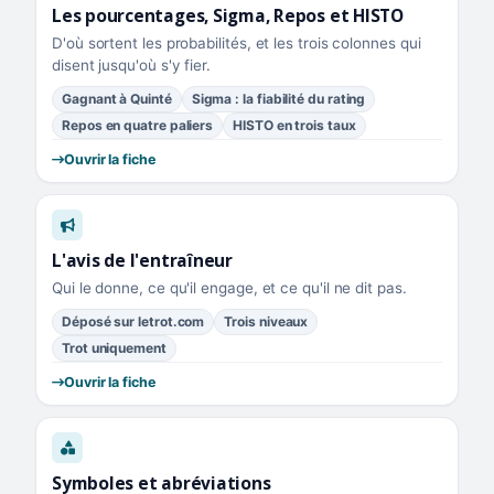
Les pourcentages, Sigma, Repos et HISTO
D'où sortent les probabilités, et les trois colonnes qui
disent jusqu'où s'y fier.
Gagnant à Quinté
Sigma : la fiabilité du rating
Repos en quatre paliers
HISTO en trois taux
Ouvrir la fiche
L'avis de l'entraîneur
Qui le donne, ce qu'il engage, et ce qu'il ne dit pas.
Déposé sur letrot.com
Trois niveaux
Trot uniquement
Ouvrir la fiche
Symboles et abréviations