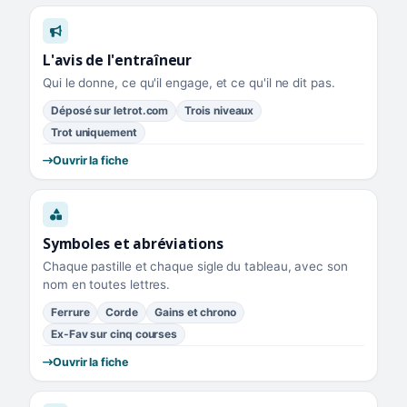
L'avis de l'entraîneur
Qui le donne, ce qu'il engage, et ce qu'il ne dit pas.
Déposé sur letrot.com
Trois niveaux
Trot uniquement
Ouvrir la fiche
Symboles et abréviations
Chaque pastille et chaque sigle du tableau, avec son
nom en toutes lettres.
Ferrure
Corde
Gains et chrono
Ex-Fav sur cinq courses
Ouvrir la fiche