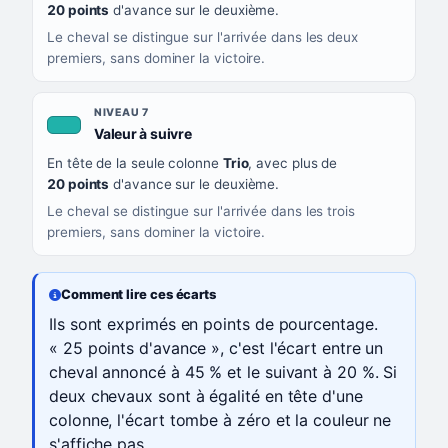
20 points
d'avance sur le deuxième.
Le cheval se distingue sur l'arrivée dans les deux
premiers, sans dominer la victoire.
NIVEAU 7
, couleur turquoise
Valeur à suivre
En tête de la seule colonne
Trio
, avec plus de
20 points
d'avance sur le deuxième.
Le cheval se distingue sur l'arrivée dans les trois
premiers, sans dominer la victoire.
Comment lire ces écarts
Ils sont exprimés en points de pourcentage.
« 25 points d'avance », c'est l'écart entre un
cheval annoncé à 45 % et le suivant à 20 %. Si
deux chevaux sont à égalité en tête d'une
colonne, l'écart tombe à zéro et la couleur ne
s'affiche pas.