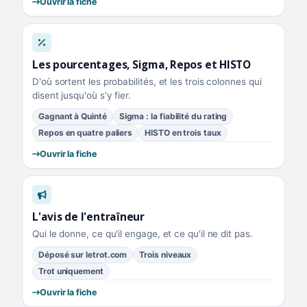
Ouvrir la fiche
Les pourcentages, Sigma, Repos et HISTO
D'où sortent les probabilités, et les trois colonnes qui
disent jusqu'où s'y fier.
Gagnant à Quinté
Sigma : la fiabilité du rating
Repos en quatre paliers
HISTO en trois taux
Ouvrir la fiche
L'avis de l'entraîneur
Qui le donne, ce qu'il engage, et ce qu'il ne dit pas.
Déposé sur letrot.com
Trois niveaux
Trot uniquement
Ouvrir la fiche