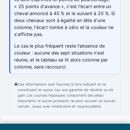
« 25 points d'avance », c'est l'écart entre un
cheval annoncé à 45 % et le suivant à 20 %. Si
deux chevaux sont à égalité en tête d'une
colonne, l'écart tombe à zéro et la couleur ne
s'affiche pas.
Le cas le plus fréquent reste l'absence de
couleur : aucune des sept situations n'est
réunie, et le tableau se lit alors colonne par
colonne, sans raccourci.
Ces informations sont fournies à titre indicatif et ne
constituent en aucun cas une garantie de résultat ou de
gain. Les courses hippiques comportent des aléas
importants et aucun pronostic ne peut assurer un succès
certain. Jouez avec modération et responsabilité.