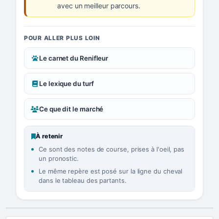
avec un meilleur parcours.
POUR ALLER PLUS LOIN
Le carnet du Renifleur
Le lexique du turf
Ce que dit le marché
À retenir
Ce sont des notes de course, prises à l'oeil, pas
un pronostic.
Le même repère est posé sur la ligne du cheval
dans le tableau des partants.