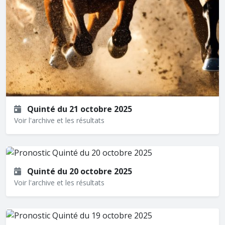
Quinté du 21 octobre 2025
Voir l'archive et les résultats
Quinté du 20 octobre 2025
Voir l'archive et les résultats