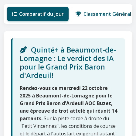
Comparatif du Jour
Classement Général
Quinté+ à Beaumont-de-
Lomagne : Le verdict des IA
pour le Grand Prix Baron
d'Ardeuil!
Rendez-vous ce mercredi 22 octobre
2025 à Beaumont-de-Lomagne pour le
Grand Prix Baron d'Ardeuil AOC Buzet,
une épreuve de trot attelé qui réunit 14
partants.
Sur la piste corde à droite du
"Petit Vincennes", les conditions de course
et le départ à l'autostart exigeront autant