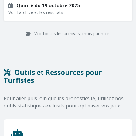
Quinté du 19 octobre 2025
Voir l'archive et les résultats
Voir toutes les archives, mois par mois
Outils et Ressources pour
Turfistes
Pour aller plus loin que les pronostics IA, utilisez nos
outils statistiques exclusifs pour optimiser vos jeux.