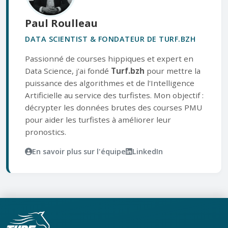
Paul Roulleau
DATA SCIENTIST & FONDATEUR DE TURF.BZH
Passionné de courses hippiques et expert en
Data Science, j'ai fondé
Turf.bzh
pour mettre la
puissance des algorithmes et de l'Intelligence
Artificielle au service des turfistes. Mon objectif :
décrypter les données brutes des courses PMU
pour aider les turfistes à améliorer leur
pronostics.
En savoir plus sur l'équipe
LinkedIn