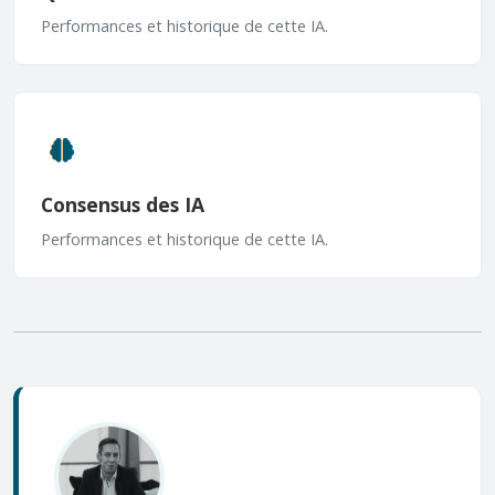
Performances et historique de cette IA.
Consensus des IA
Performances et historique de cette IA.