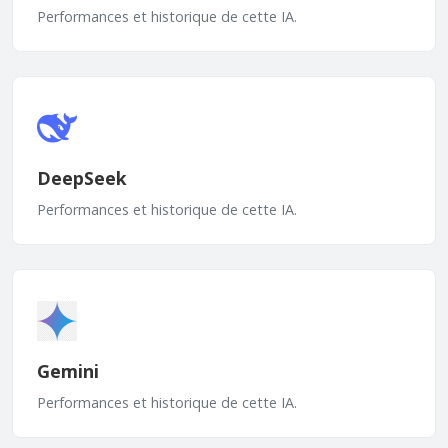
Performances et historique de cette IA.
DeepSeek
Performances et historique de cette IA.
Gemini
Performances et historique de cette IA.