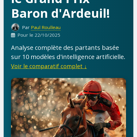
Baron d'Ardeuil!
Par
Paul Roulleau
Pour le 22/10/2025
Analyse complète des partants basée
sur 10 modèles d'intelligence artificielle.
Voir le comparatif complet ↓