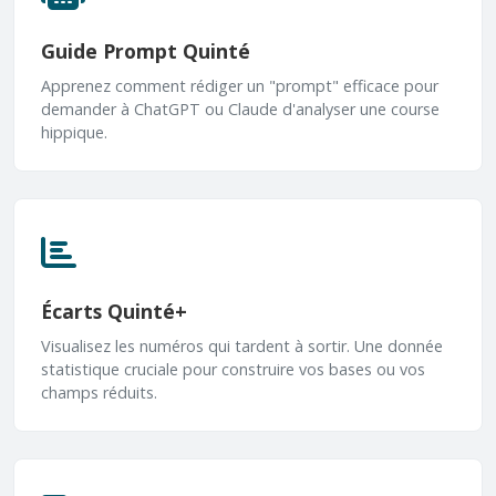
Guide Prompt Quinté
Apprenez comment rédiger un "prompt" efficace pour
demander à ChatGPT ou Claude d'analyser une course
hippique.
Écarts Quinté+
Visualisez les numéros qui tardent à sortir. Une donnée
statistique cruciale pour construire vos bases ou vos
champs réduits.