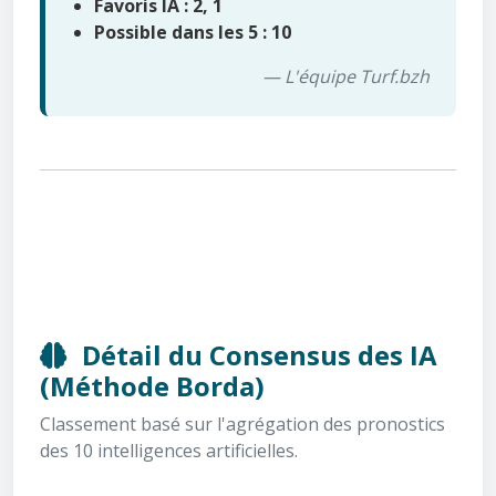
Favoris IA : 2, 1
Possible dans les 5 : 10
— L'équipe Turf.bzh
Détail du Consensus des IA
(Méthode Borda)
Classement basé sur l'agrégation des pronostics
des 10 intelligences artificielles.