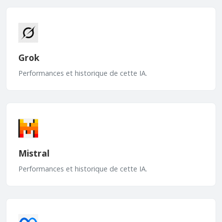
Grok
Performances et historique de cette IA.
Mistral
Performances et historique de cette IA.