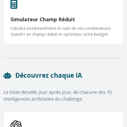
Simulateur Champ Réduit
Calculez instantanément le coût de vos combinaisons
Quinté+ en champ réduit et optimisez votre budget.
Découvrez chaque IA
Le bilan détaillé, jour après jour, de chacune des 10
intelligences artificielles du challenge.