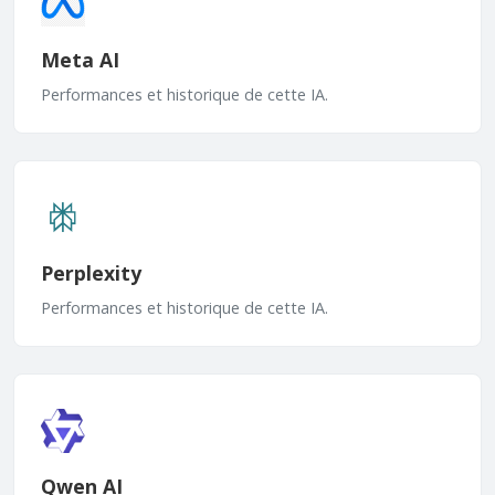
Meta AI
Performances et historique de cette IA.
Perplexity
Performances et historique de cette IA.
Qwen AI