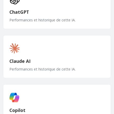
ChatGPT
Performances et historique de cette IA.
Claude AI
Performances et historique de cette IA.
Copilot