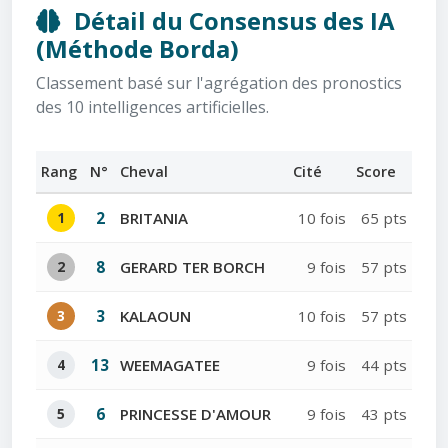
Détail du Consensus des IA
(Méthode Borda)
Classement basé sur l'agrégation des pronostics
des 10 intelligences artificielles.
Rang
N°
Cheval
Cité
Score
1
2
BRITANIA
10 fois
65 pts
2
8
GERARD TER BORCH
9 fois
57 pts
3
3
KALAOUN
10 fois
57 pts
4
13
WEEMAGATEE
9 fois
44 pts
5
6
PRINCESSE D'AMOUR
9 fois
43 pts