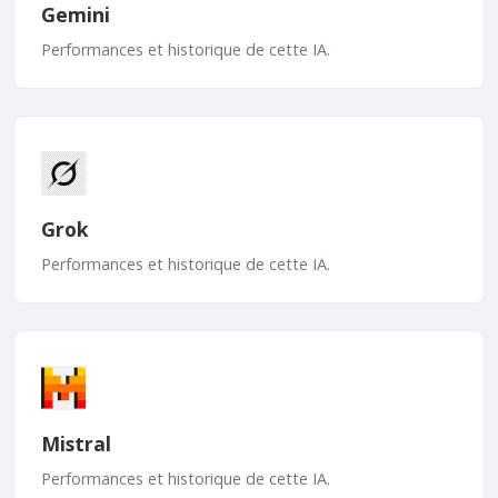
Gemini
Performances et historique de cette IA.
Grok
Performances et historique de cette IA.
Mistral
Performances et historique de cette IA.