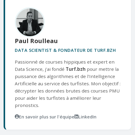
Paul Roulleau
DATA SCIENTIST & FONDATEUR DE TURF.BZH
Passionné de courses hippiques et expert en
Data Science, j'ai fondé
Turf.bzh
pour mettre la
puissance des algorithmes et de l'Intelligence
Artificielle au service des turfistes. Mon objectif :
décrypter les données brutes des courses PMU
pour aider les turfistes à améliorer leur
pronostics.
En savoir plus sur l'équipe
LinkedIn