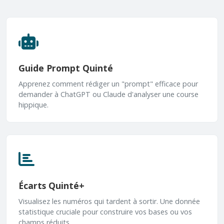
Guide Prompt Quinté
Apprenez comment rédiger un "prompt" efficace pour
demander à ChatGPT ou Claude d'analyser une course
hippique.
Écarts Quinté+
Visualisez les numéros qui tardent à sortir. Une donnée
statistique cruciale pour construire vos bases ou vos
champs réduits.