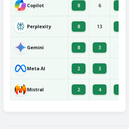
Copilot
8
3
6
Perplexity
8
3
13
Gemini
8
3
13
Meta AI
2
3
1
Mistral
2
4
3