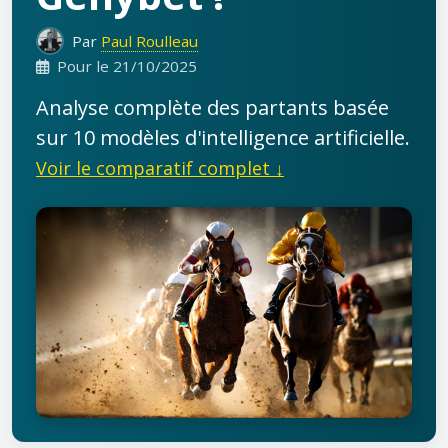
Par
Paul Roulleau
Pour le 21/10/2025
Analyse complète des partants basée
sur 10 modèles d'intelligence artificielle.
Voir le comparatif complet ↓