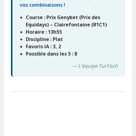
vos combinaisons !
Course : Prix Genybet (Prix des
Equidays) – Clairefontaine (R1C1)
Horaire : 13h55
Discipline : Plat
Favoris IA : 3, 2
Possible dans les 5 : 8
— L'équipe Turf.bzh