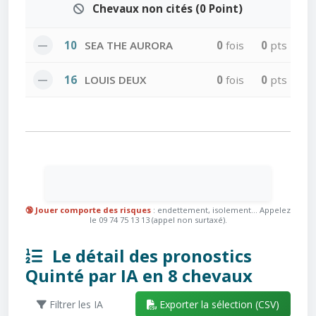
Chevaux non cités (0 Point)
—
10
SEA THE AURORA
0
fois
0
pts
—
16
LOUIS DEUX
0
fois
0
pts
🔞 Jouer comporte des risques
: endettement, isolement... Appelez
le 09 74 75 13 13 (appel non surtaxé).
Le détail des pronostics
Quinté par IA en 8 chevaux
Filtrer les IA
Exporter la sélection (CSV)