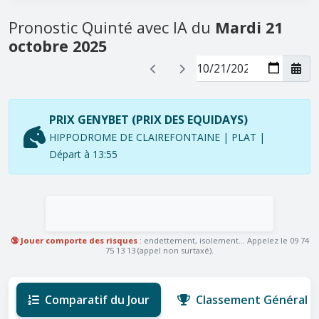
Pronostic Quinté avec IA du
Mardi 21
octobre 2025
PRIX GENYBET (PRIX DES EQUIDAYS)
HIPPODROME DE CLAIREFONTAINE | PLAT |
Départ à 13:55
🔞 Jouer comporte des risques
: endettement, isolement... Appelez le 09 74
75 13 13 (appel non surtaxé).
Comparatif du Jour
Classement Général