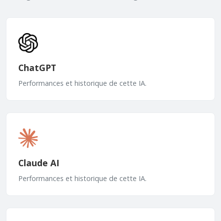
ChatGPT
Performances et historique de cette IA.
Claude AI
Performances et historique de cette IA.