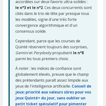
accordées sur deux favoris ultra-solides :
le n°3 et le n°2
. Ces deux concurrents sont
cités dans le trio de tête par presque tous
les modèles, signe d'une très forte
convergence algorithmique et d'un
consensus solide.
Cependant, parce que les courses de
Quinté réservent toujours des surprises,
Gemini
et
Perplexity
propulsent
le n°8
parmi les tous premiers choix.
À noter : les indices de confiance sont
globalement élevés, preuve que le champ
des prétendants paraît assez limpide aux
yeux de l'intelligence artificielle.
Conseil de
jeux: priorité aux valeurs sûres pour vos
jeux Quinté+ du jour, sans oublier un
petit ticket spéculatif pour pimenter