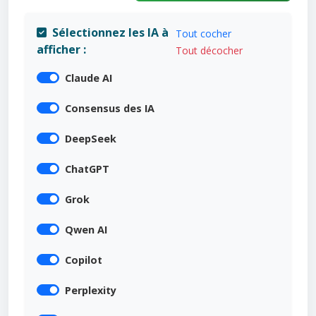
Sélectionnez les IA à
Tout cocher
afficher :
Tout décocher
Claude AI
Consensus des IA
DeepSeek
ChatGPT
Grok
Qwen AI
Copilot
Perplexity