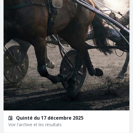
Quinté du 17 décembre 2025
Voir l'archive et les résultats