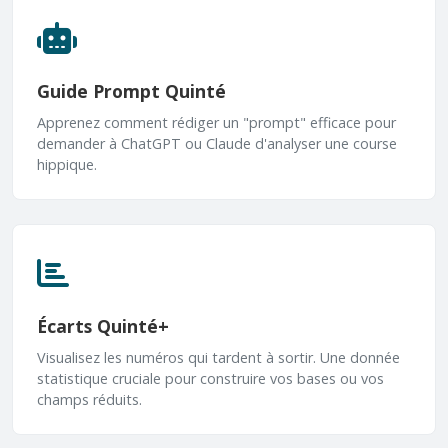
Guide Prompt Quinté
Apprenez comment rédiger un "prompt" efficace pour
demander à ChatGPT ou Claude d'analyser une course
hippique.
Écarts Quinté+
Visualisez les numéros qui tardent à sortir. Une donnée
statistique cruciale pour construire vos bases ou vos
champs réduits.