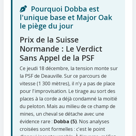
Pourquoi Dobba est
l'unique base et Major Oak
le piège du jour
Prix de la Suisse
Normande : Le Verdict
Sans Appel de la PSF
Ce jeudi 18 décembre, la tension monte sur
la PSF de Deauville. Sur ce parcours de
vitesse (1 300 mètres), il n'y a pas de place
pour l'improvisation. Le tirage au sort des
places à la corde a déjà condamné la moitié
du peloton. Mais au milieu de ce champ de
mines, un cheval se détache avec une
évidence rare :
Dobba (5)
. Nos analyses
croisées sont formelles : c'est le point