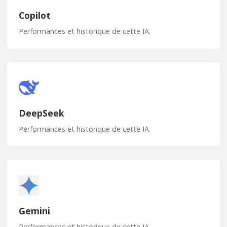
Copilot
Performances et historique de cette IA.
DeepSeek
Performances et historique de cette IA.
Gemini
Performances et historique de cette IA.