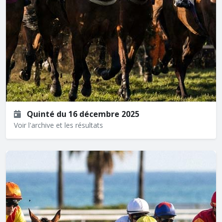
Quinté du 16 décembre 2025
Voir l'archive et les résultats