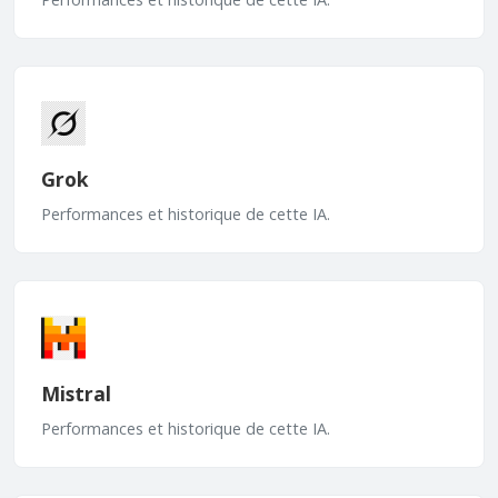
Grok
Performances et historique de cette IA.
Mistral
Performances et historique de cette IA.