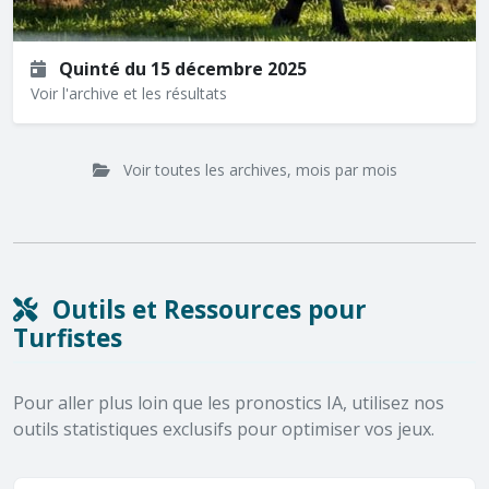
Quinté du 15 décembre 2025
Voir l'archive et les résultats
Voir toutes les archives, mois par mois
Outils et Ressources pour
Turfistes
Pour aller plus loin que les pronostics IA, utilisez nos
outils statistiques exclusifs pour optimiser vos jeux.