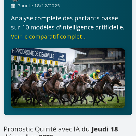
Pour le 18/12/2025
Analyse complète des partants basée
sur 10 modèles d'intelligence artificielle.
Voir le comparatif complet ↓
Pronostic Quinté avec IA du
Jeudi 18