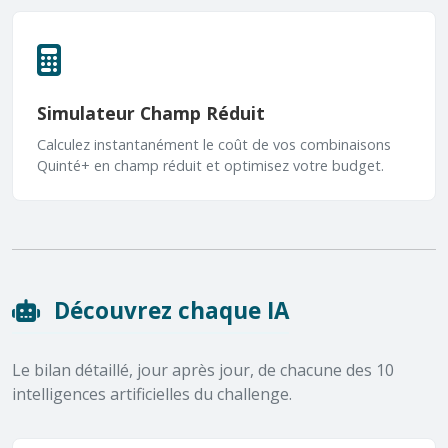
Simulateur Champ Réduit
Calculez instantanément le coût de vos combinaisons
Quinté+ en champ réduit et optimisez votre budget.
Découvrez chaque IA
Le bilan détaillé, jour après jour, de chacune des 10
intelligences artificielles du challenge.