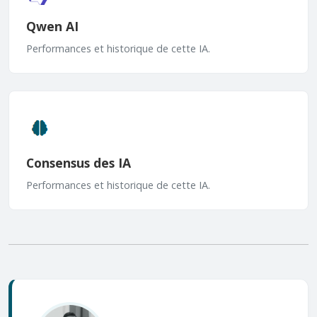
Qwen AI
Performances et historique de cette IA.
Consensus des IA
Performances et historique de cette IA.