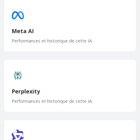
Meta AI
Performances et historique de cette IA.
Perplexity
Performances et historique de cette IA.