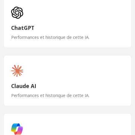
ChatGPT
Performances et historique de cette IA.
Claude AI
Performances et historique de cette IA.