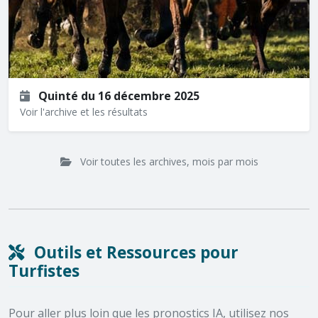
Quinté du 16 décembre 2025
Voir l'archive et les résultats
Voir toutes les archives, mois par mois
Outils et Ressources pour
Turfistes
Pour aller plus loin que les pronostics IA, utilisez nos