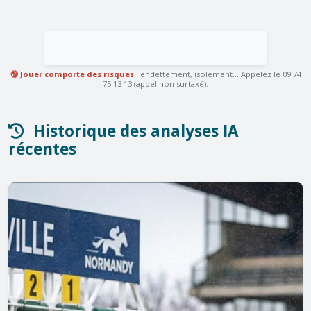
🔞 Jouer comporte des risques
: endettement, isolement... Appelez le 09 74
75 13 13 (appel non surtaxé).
Historique des analyses IA
récentes