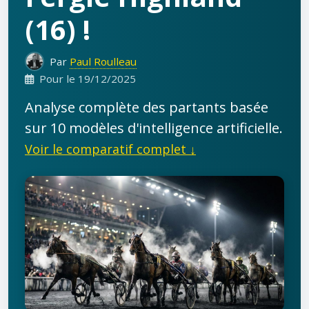
(16) !
Par
Paul Roulleau
Pour le 19/12/2025
Analyse complète des partants basée
sur 10 modèles d'intelligence artificielle.
Voir le comparatif complet ↓