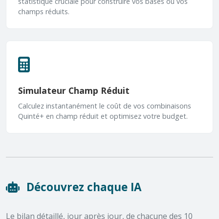
statistique cruciale pour construire vos bases ou vos
champs réduits.
Simulateur Champ Réduit
Calculez instantanément le coût de vos combinaisons
Quinté+ en champ réduit et optimisez votre budget.
Découvrez chaque IA
Le bilan détaillé, jour après jour, de chacune des 10