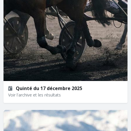
Quinté du 17 décembre 2025
Voir l'archive et les résultats