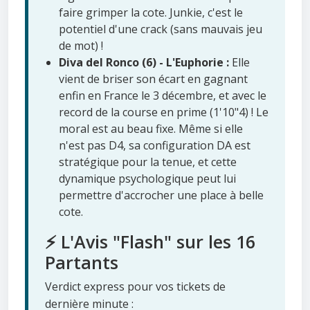
faire grimper la cote. Junkie, c'est le
potentiel d'une crack (sans mauvais jeu
de mot) !
Diva del Ronco (6) - L'Euphorie :
Elle
vient de briser son écart en gagnant
enfin en France le 3 décembre, et avec le
record de la course en prime (1'10"4) ! Le
moral est au beau fixe. Même si elle
n'est pas D4, sa configuration DA est
stratégique pour la tenue, et cette
dynamique psychologique peut lui
permettre d'accrocher une place à belle
cote.
⚡ L'Avis "Flash" sur les 16
Partants
Verdict express pour vos tickets de
dernière minute :