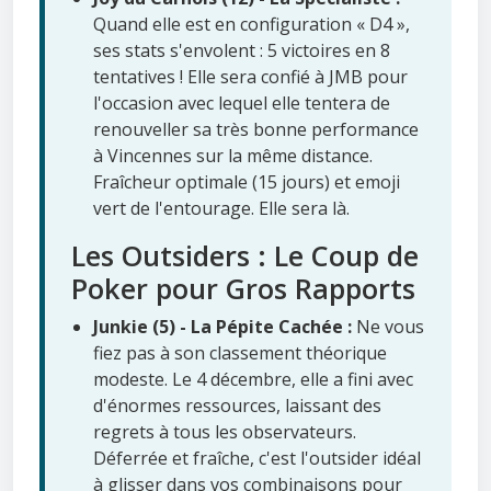
Quand elle est en configuration « D4 »,
ses stats s'envolent : 5 victoires en 8
tentatives ! Elle sera confié à JMB pour
l'occasion avec lequel elle tentera de
renouveller sa très bonne performance
à Vincennes sur la même distance.
Fraîcheur optimale (15 jours) et emoji
vert de l'entourage. Elle sera là.
Les Outsiders : Le Coup de
Poker pour Gros Rapports
Junkie (5) - La Pépite Cachée :
Ne vous
fiez pas à son classement théorique
modeste. Le 4 décembre, elle a fini avec
d'énormes ressources, laissant des
regrets à tous les observateurs.
Déferrée et fraîche, c'est l'outsider idéal
à glisser dans vos combinaisons pour