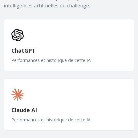
intelligences artificielles du challenge.
ChatGPT
Performances et historique de cette IA.
Claude AI
Performances et historique de cette IA.