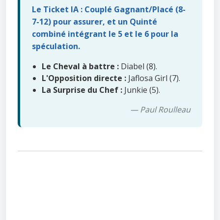
Le Ticket IA : Couplé Gagnant/Placé (8-
7-12) pour assurer, et un Quinté
combiné intégrant le 5 et le 6 pour la
spéculation.
Le Cheval à battre :
Diabel (8).
L'Opposition directe :
Jaflosa Girl (7).
La Surprise du Chef :
Junkie (5).
— Paul Roulleau