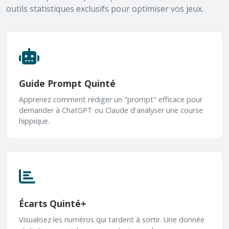
outils statistiques exclusifs pour optimiser vos jeux.
Guide Prompt Quinté
Apprenez comment rédiger un "prompt" efficace pour
demander à ChatGPT ou Claude d'analyser une course
hippique.
Écarts Quinté+
Visualisez les numéros qui tardent à sortir. Une donnée