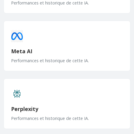
Performances et historique de cette IA.
Meta AI
Performances et historique de cette IA.
Perplexity
Performances et historique de cette IA.