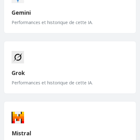
Gemini
Performances et historique de cette IA.
Grok
Performances et historique de cette IA.
Mistral