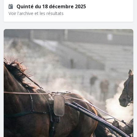
Quinté du 18 décembre 2025
Voir l'archive et les résultats