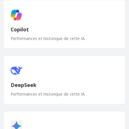
Copilot
Performances et historique de cette IA.
DeepSeek
Performances et historique de cette IA.