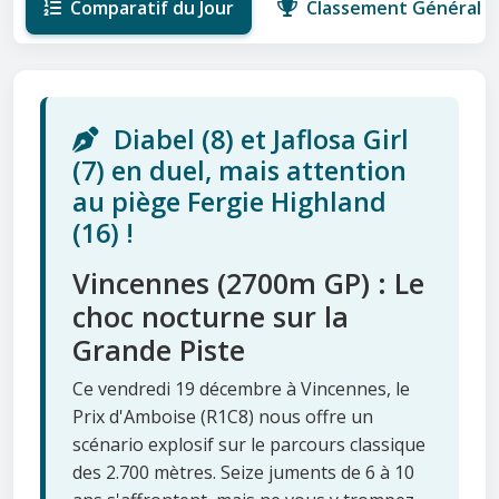
Comparatif du Jour
Classement Général
Diabel (8) et Jaflosa Girl
(7) en duel, mais attention
au piège Fergie Highland
(16) !
Vincennes (2700m GP) : Le
choc nocturne sur la
Grande Piste
Ce vendredi 19 décembre à Vincennes, le
Prix d'Amboise (R1C8) nous offre un
scénario explosif sur le parcours classique
des 2.700 mètres. Seize juments de 6 à 10