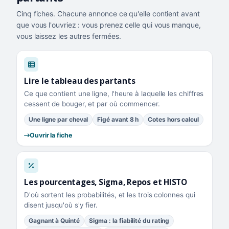
Cinq fiches. Chacune annonce ce qu'elle contient avant
que vous l'ouvriez : vous prenez celle qui vous manque,
vous laissez les autres fermées.
Lire le tableau des partants
Ce que contient une ligne, l'heure à laquelle les chiffres
cessent de bouger, et par où commencer.
Une ligne par cheval
Figé avant 8 h
Cotes hors calcul
Ouvrir la fiche
Les pourcentages, Sigma, Repos et HISTO
D'où sortent les probabilités, et les trois colonnes qui
disent jusqu'où s'y fier.
Gagnant à Quinté
Sigma : la fiabilité du rating