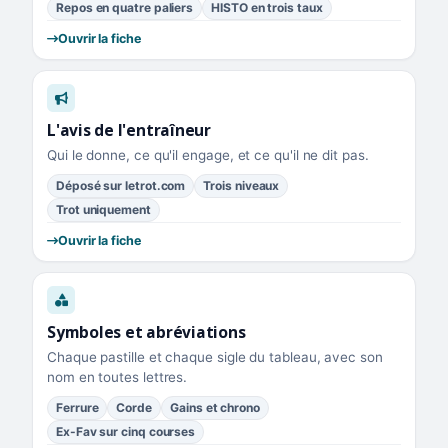
Repos en quatre paliers
HISTO en trois taux
Ouvrir la fiche
L'avis de l'entraîneur
Qui le donne, ce qu'il engage, et ce qu'il ne dit pas.
Déposé sur letrot.com
Trois niveaux
Trot uniquement
Ouvrir la fiche
Symboles et abréviations
Chaque pastille et chaque sigle du tableau, avec son
nom en toutes lettres.
Ferrure
Corde
Gains et chrono
Ex-Fav sur cinq courses