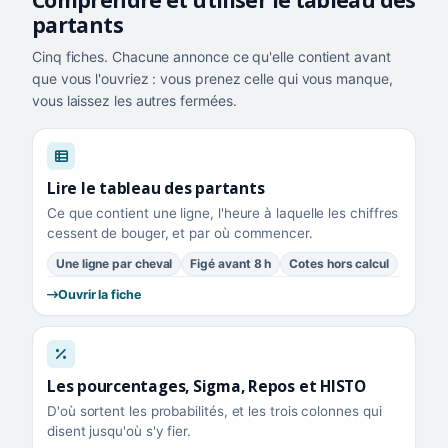
Comprendre et utiliser le tableau des
partants
Cinq fiches. Chacune annonce ce qu'elle contient avant
que vous l'ouvriez : vous prenez celle qui vous manque,
vous laissez les autres fermées.
Lire le tableau des partants
Ce que contient une ligne, l'heure à laquelle les chiffres
cessent de bouger, et par où commencer.
Une ligne par cheval
Figé avant 8 h
Cotes hors calcul
Ouvrir la fiche
Les pourcentages, Sigma, Repos et HISTO
D'où sortent les probabilités, et les trois colonnes qui
disent jusqu'où s'y fier.