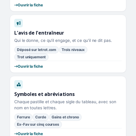
Ouvrir la fiche
L'avis de l'entraîneur
Qui le donne, ce qu'il engage, et ce qu'il ne dit pas.
Déposé sur letrot.com
Trois niveaux
Trot uniquement
Ouvrir la fiche
Symboles et abréviations
Chaque pastille et chaque sigle du tableau, avec son
nom en toutes lettres.
Ferrure
Corde
Gains et chrono
Ex-Fav sur cinq courses
Ouvrir la fiche