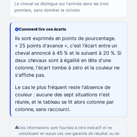
Le cheval se distingue sur l'arrivée dans les trois
premiers, sans dominer la victoire.
Comment lire ces écarts
Ils sont exprimés en points de pourcentage.
« 25 points d'avance », c'est l'écart entre un
cheval annoncé à 45 % et le suivant à 20 %. Si
deux chevaux sont à égalité en tête d'une
colonne, l'écart tombe à zéro et la couleur ne
s'affiche pas.
Le cas le plus fréquent reste l'absence de
couleur : aucune des sept situations n'est
réunie, et le tableau se lit alors colonne par
colonne, sans raccourci.
Ces informations sont fournies à titre indicatif et ne
constituent en aucun cas une garantie de résultat ou de