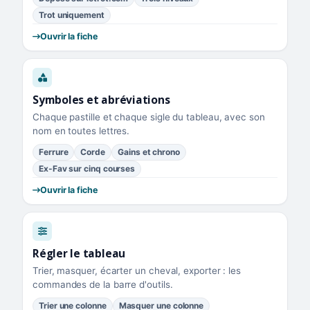
Trot uniquement
Ouvrir la fiche
Symboles et abréviations
Chaque pastille et chaque sigle du tableau, avec son
nom en toutes lettres.
Ferrure
Corde
Gains et chrono
Ex-Fav sur cinq courses
Ouvrir la fiche
Régler le tableau
Trier, masquer, écarter un cheval, exporter : les
commandes de la barre d'outils.
Trier une colonne
Masquer une colonne