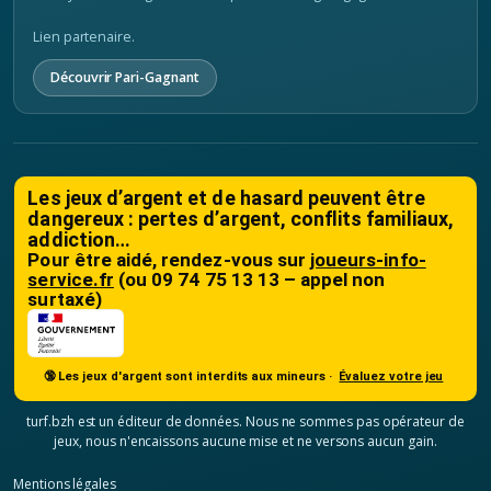
Lien partenaire.
Découvrir Pari-Gagnant
Les jeux d’argent et de hasard peuvent être
dangereux : pertes d’argent, conflits familiaux,
addiction…
Pour être aidé, rendez-vous sur
joueurs-info-
service.fr
(ou 09 74 75 13 13 – appel non
surtaxé)
🔞 Les jeux d'argent sont interdits aux mineurs ·
Évaluez votre jeu
turf.bzh est un éditeur de données. Nous ne sommes pas opérateur de
jeux, nous n'encaissons aucune mise et ne versons aucun gain.
Mentions légales