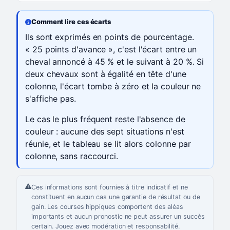
Comment lire ces écarts
Ils sont exprimés en points de pourcentage.
« 25 points d'avance », c'est l'écart entre un
cheval annoncé à 45 % et le suivant à 20 %. Si
deux chevaux sont à égalité en tête d'une
colonne, l'écart tombe à zéro et la couleur ne
s'affiche pas.
Le cas le plus fréquent reste l'absence de
couleur : aucune des sept situations n'est
réunie, et le tableau se lit alors colonne par
colonne, sans raccourci.
Ces informations sont fournies à titre indicatif et ne
constituent en aucun cas une garantie de résultat ou de
gain. Les courses hippiques comportent des aléas
importants et aucun pronostic ne peut assurer un succès
certain. Jouez avec modération et responsabilité.