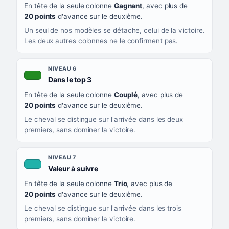
En tête de la seule colonne
Gagnant
, avec plus de
20 points
d'avance sur le deuxième.
Un seul de nos modèles se détache, celui de la victoire.
Les deux autres colonnes ne le confirment pas.
NIVEAU 6
, couleur verte
Dans le top 3
En tête de la seule colonne
Couplé
, avec plus de
20 points
d'avance sur le deuxième.
Le cheval se distingue sur l'arrivée dans les deux
premiers, sans dominer la victoire.
NIVEAU 7
, couleur turquoise
Valeur à suivre
En tête de la seule colonne
Trio
, avec plus de
20 points
d'avance sur le deuxième.
Le cheval se distingue sur l'arrivée dans les trois
premiers, sans dominer la victoire.