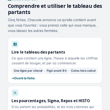
Comprendre et utiliser le tableau des
partants
Cinq fiches. Chacune annonce ce qu'elle contient avant
que vous l'ouvriez : vous prenez celle qui vous manque,
vous laissez les autres fermées.
Lire le tableau des partants
Ce que contient une ligne, l'heure à laquelle les chiffres
cessent de bouger, et par où commencer.
Une ligne par cheval
Figé avant 8 h
Cotes hors calcul
Ouvrir la fiche
Les pourcentages, Sigma, Repos et HISTO
D'où sortent les probabilités, et les trois colonnes qui